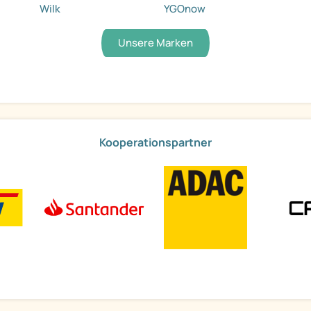
Wilk
YGOnow
Unsere Marken
Kooperationspartner