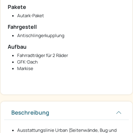
Pakete
Autark-Paket
Fahrgestell
Antischlingerkupplung
Aufbau
Fahrradträger für 2 Räder
GFK-Dach
Markise
Beschreibung
Ausstattungslinie Urban (Seitenwände, Bug und