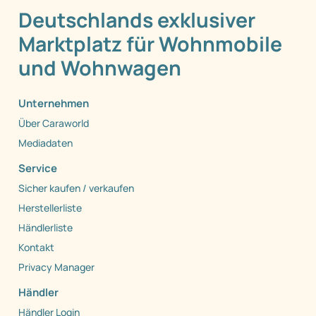
Deutschlands exklusiver
Marktplatz für Wohnmobile
und Wohnwagen
Unternehmen
Über Caraworld
Mediadaten
Service
Sicher kaufen / verkaufen
Herstellerliste
Händlerliste
Kontakt
Privacy Manager
Händler
Händler Login