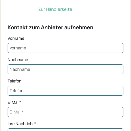
Zur Händlerseite
Kontakt zum Anbieter aufnehmen
Vorname
Nachname
Telefon
E-Mail*
Ihre Nachricht*