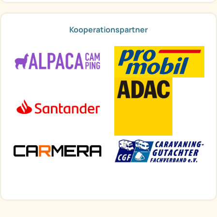
Kooperationspartner