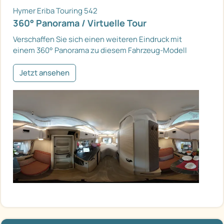
Hymer Eriba Touring 542
360° Panorama / Virtuelle Tour
Verschaffen Sie sich einen weiteren Eindruck mit
einem 360° Panorama zu diesem Fahrzeug-Modell
Jetzt ansehen