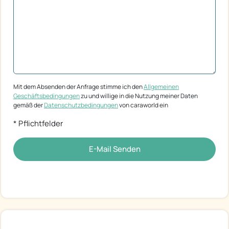
Mit dem Absenden der Anfrage stimme ich den
Allgemeinen
Geschäftsbedingungen
zu und willige in die Nutzung meiner Daten
gemäß der
Datenschutzbedingungen
von caraworld ein
* Pflichtfelder
E-Mail Senden