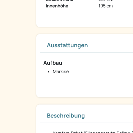
Innenhöhe
195 cm
Ausstattungen
Aufbau
Markise
Beschreibung