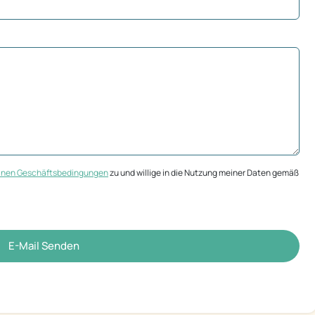
inen Geschäftsbedingungen
zu und willige in die Nutzung meiner Daten gemäß
E-Mail Senden