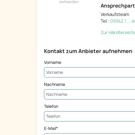
Ansprechpart
Verkaufsteam
Tel.:
09342 / ...
Zur Händlerseit
Kontakt zum Anbieter aufnehmen
Vorname
Nachname
Telefon
E-Mail*