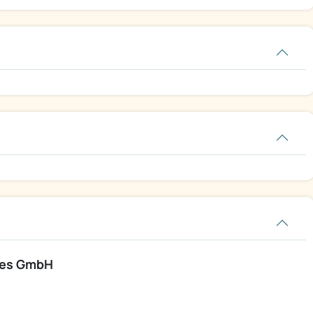
ces GmbH