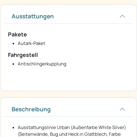
Ausstattungen
Pakete
Autark-Paket
Fahrgestell
Antischlingerkupplung
Beschreibung
Ausstattungslinie Urban (Außenfarbe White Silver)
(Seitenwände, Bug und Heck in Glattblech, Farbe