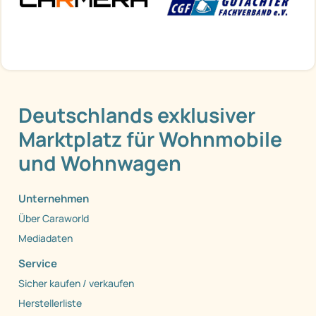
Deutschlands exklusiver
Marktplatz für Wohnmobile
und Wohnwagen
Unternehmen
Über Caraworld
Mediadaten
Service
Sicher kaufen / verkaufen
Herstellerliste