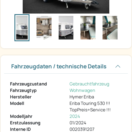
Fahrzeugdaten / technische Details
Fahrzeugzustand
Gebrauchtfahrzeug
Fahrzeugtyp
Wohnwagen
Hersteller
Hymer Eriba
Modell
Eriba Touring 530 !!!
TopPreis+Service !!!
Modelljahr
2024
Erstzulassung
01/2024
Interne ID
0020391207