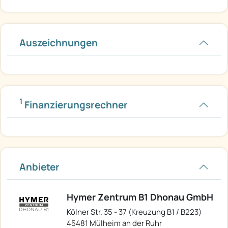
Auszeichnungen
1
Finanzierungsrechner
Anbieter
Hymer Zentrum B1 Dhonau GmbH
Kölner Str. 35 - 37 (Kreuzung B1 / B223)
45481 Mülheim an der Ruhr