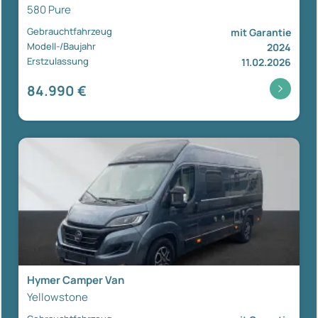
580 Pure
Gebrauchtfahrzeug
mit Garantie
Modell-/Baujahr
2024
Erstzulassung
11.02.2026
84.990 €
Hymer Camper Van
Yellowstone