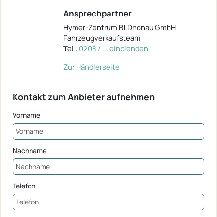
Ansprechpartner
Hymer-Zentrum B1 Dhonau GmbH
Fahrzeugverkaufsteam
Tel.:
0208 / ... einblenden
Zur Händlerseite
Kontakt zum Anbieter aufnehmen
Vorname
Nachname
Telefon