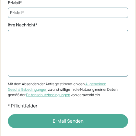
E-Mail*
Ihre Nachricht*
Mit dem Absenden der Anfrage stimme ich den
Allgemeinen
Geschäftsbedingungen
zu und willige in die Nutzung meiner Daten
gemäß der
Datenschutzbedingungen
von caraworld ein
* Pflichtfelder
E-Mail Senden