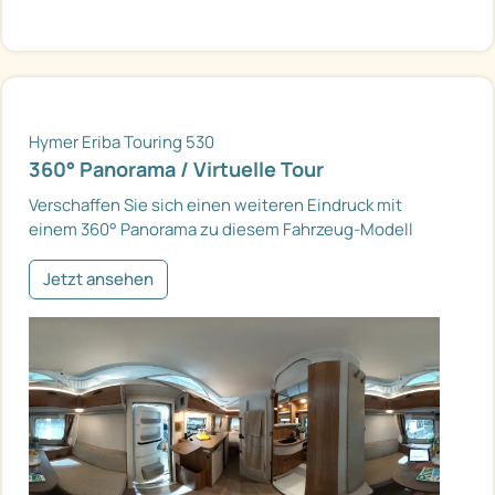
Hymer Eriba Touring 530
360° Panorama / Virtuelle Tour
Verschaffen Sie sich einen weiteren Eindruck mit
einem 360° Panorama zu diesem Fahrzeug-Modell
Jetzt ansehen