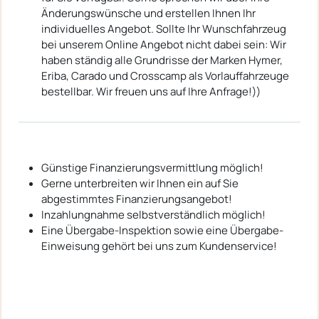
Änderungswünsche und erstellen Ihnen Ihr
individuelles Angebot. Sollte Ihr Wunschfahrzeug
bei unserem Online Angebot nicht dabei sein: Wir
haben ständig alle Grundrisse der Marken Hymer,
Eriba, Carado und Crosscamp als Vorlauffahrzeuge
bestellbar. Wir freuen uns auf Ihre Anfrage!))
Günstige Finanzierungsvermittlung möglich!
Gerne unterbreiten wir Ihnen ein auf Sie
abgestimmtes Finanzierungsangebot!
Inzahlungnahme selbstverständlich möglich!
Eine Übergabe-Inspektion sowie eine Übergabe-
Einweisung gehört bei uns zum Kundenservice!