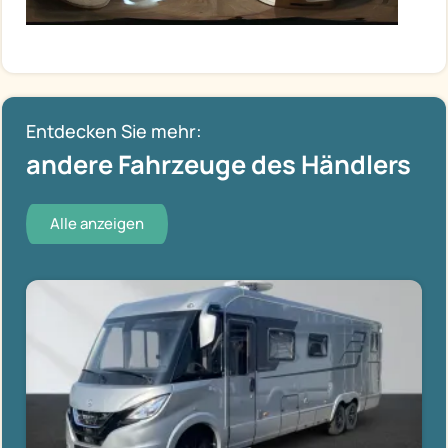
Entdecken Sie mehr:
andere Fahrzeuge des Händlers
Alle anzeigen