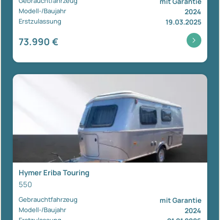
Gebrauchtfahrzeug
mit Garantie
Modell-/Baujahr
2024
Erstzulassung
19.03.2025
73.990 €
Hymer Eriba Touring
550
Gebrauchtfahrzeug
mit Garantie
Modell-/Baujahr
2024
Erstzulassung