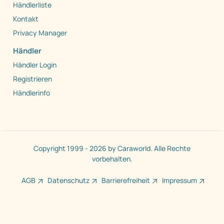
Händlerliste
Kontakt
Privacy Manager
Händler
Händler Login
Registrieren
Händlerinfo
Copyright 1999 - 2026 by Caraworld. Alle Rechte
vorbehalten.
AGB
Datenschutz
Barrierefreiheit
Impressum