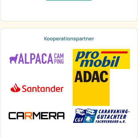
Kooperationspartner