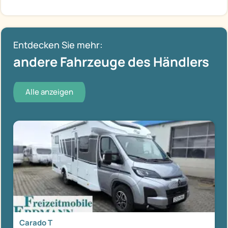
Entdecken Sie mehr:
andere Fahrzeuge des Händlers
Alle anzeigen
Carado T