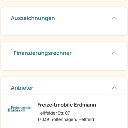
Auszeichnungen
1
Finanzierungsrechner
Anbieter
Freizeitmobile Erdmann
Hellfelder Str. 07
17039 Trollenhagen/ Hellfeld