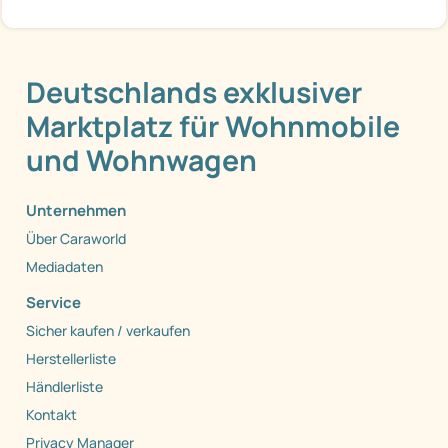
Deutschlands exklusiver
Marktplatz für Wohnmobile
und Wohnwagen
Unternehmen
Über Caraworld
Mediadaten
Service
Sicher kaufen / verkaufen
Herstellerliste
Händlerliste
Kontakt
Privacy Manager