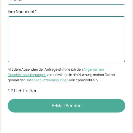
Ihre Nachricht*
Mit dem Absenden der Anfrage stimme ich den
Allgemeinen
Geschäftsbedingungen
zu und willige in die Nutzung meiner Daten
gemäß der
Datenschutzbedingungen
von caraworld ein
* Pflichtfelder
E-Mail Senden