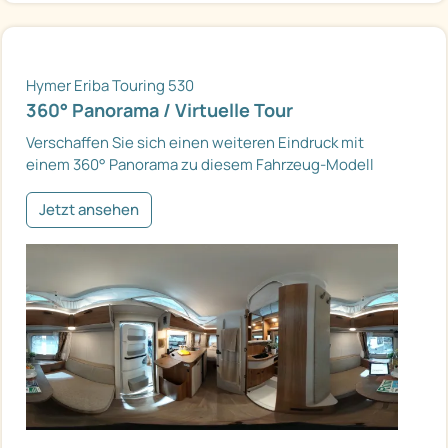
Hymer Eriba Touring 530
360° Panorama / Virtuelle Tour
Verschaffen Sie sich einen weiteren Eindruck mit
einem 360° Panorama zu diesem Fahrzeug-Modell
Jetzt ansehen