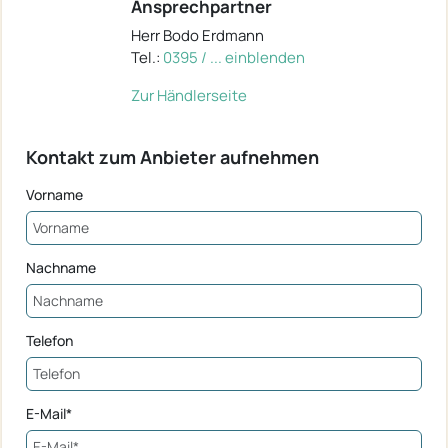
Ansprechpartner
Herr Bodo Erdmann
Tel.:
0395 / ... einblenden
Zur Händlerseite
Kontakt zum Anbieter aufnehmen
Vorname
Nachname
Telefon
E-Mail*