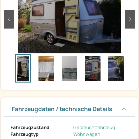
zurück
weit
Fahrzeugdaten / technische Details
Fahrzeugzustand
Gebrauchtfahrzeug
Fahrzeugtyp
Wohnwagen