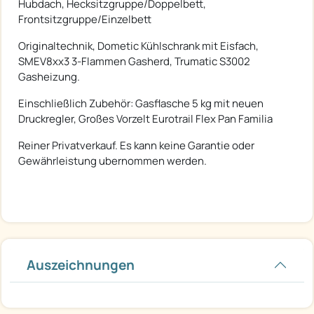
Hubdach, Hecksitzgruppe/Doppelbett,
Frontsitzgruppe/Einzelbett
Originaltechnik, Dometic Kühlschrank mit Eisfach,
SMEV8xx3 3-Flammen Gasherd, Trumatic S3002
Gasheizung.
Einschließlich Zubehör: Gasflasche 5 kg mit neuen
Druckregler, Großes Vorzelt Eurotrail Flex Pan Familia
Reiner Privatverkauf. Es kann keine Garantie oder
Gewährleistung ubernommen werden.
Auszeichnungen