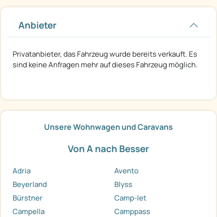
Anbieter
Privatanbieter, das Fahrzeug wurde bereits verkauft. Es
sind keine Anfragen mehr auf dieses Fahrzeug möglich.
Unsere Wohnwagen und Caravans
Von A nach Besser
Adria
Avento
Beyerland
Blyss
Bürstner
Camp-let
Campella
Camppass