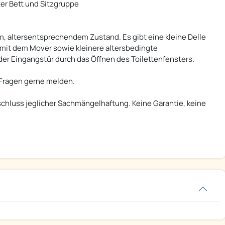
er Bett und Sitzgruppe
, altersentsprechendem Zustand. Es gibt eine kleine Delle
mit dem Mover sowie kleinere altersbedingte
 der Eingangstür durch das Öffnen des Toilettenfensters.
 Fragen gerne melden.
sschluss jeglicher Sachmängelhaftung. Keine Garantie, keine