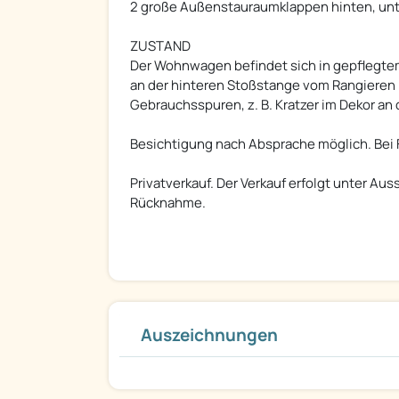
2 große Außenstauraumklappen hinten, unt
ZUSTAND
Der Wohnwagen befindet sich in gepflegtem
an der hinteren Stoßstange vom Rangieren 
Gebrauchsspuren, z. B. Kratzer im Dekor an
Besichtigung nach Absprache möglich. Bei
Privatverkauf. Der Verkauf erfolgt unter Au
Rücknahme.
Auszeichnungen