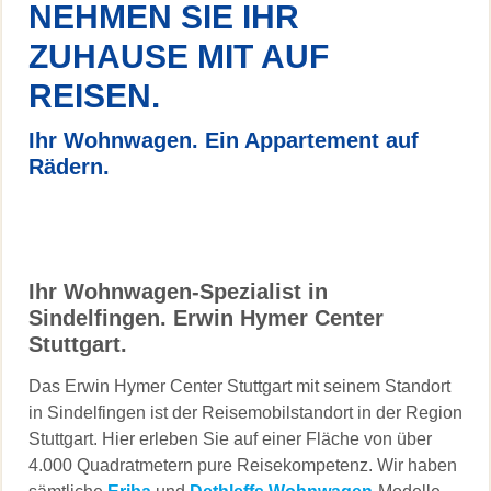
NEHMEN SIE IHR
ZUHAUSE MIT AUF
REISEN.
Ihr Wohnwagen. Ein Appartement auf
Rädern.
Ihr Wohnwagen-Spezialist in
Sindelfingen. Erwin Hymer Center
Stuttgart.
Das Erwin Hymer Center Stuttgart mit seinem Standort
in Sindelfingen ist der Reisemobilstandort in der Region
Stuttgart. Hier erleben Sie auf einer Fläche von über
4.000 Quadratmetern pure Reisekompetenz. Wir haben