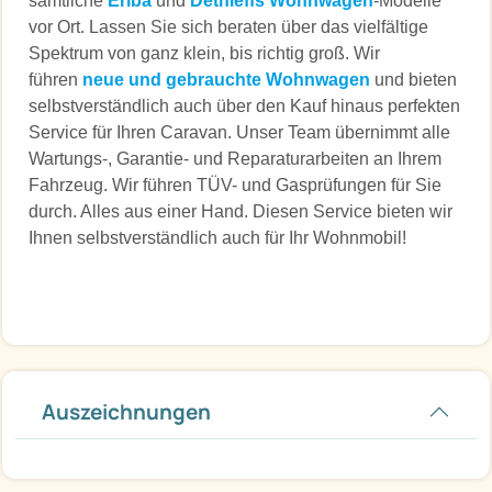
sämtliche
Eriba
und
Dethleffs Wohnwagen
-Modelle
vor Ort. Lassen Sie sich beraten über das vielfältige
Spektrum von ganz klein, bis richtig groß. Wir
führen
neue und gebrauchte Wohnwagen
und bieten
selbstverständlich auch über den Kauf hinaus perfekten
Service für Ihren Caravan. Unser Team übernimmt alle
Wartungs-, Garantie- und Reparaturarbeiten an Ihrem
Fahrzeug. Wir führen TÜV- und Gasprüfungen für Sie
durch. Alles aus einer Hand. Diesen Service bieten wir
Ihnen selbstverständlich auch für Ihr Wohnmobil!
Auszeichnungen