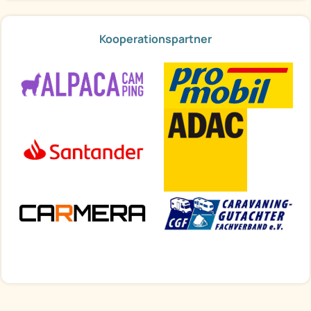
Kooperationspartner