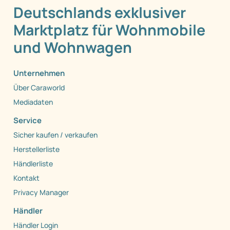
Deutschlands exklusiver
Marktplatz für Wohnmobile
und Wohnwagen
Unternehmen
Über Caraworld
Mediadaten
Service
Sicher kaufen / verkaufen
Herstellerliste
Händlerliste
Kontakt
Privacy Manager
Händler
Händler Login