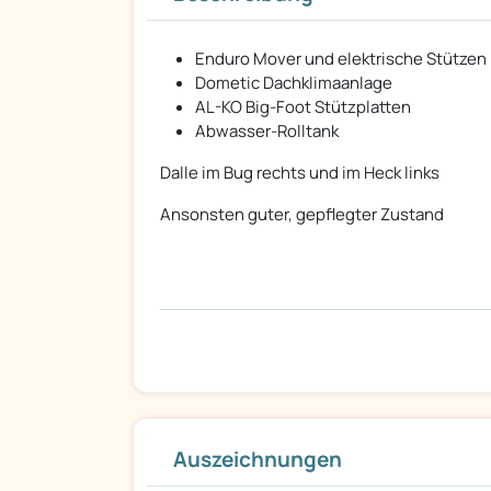
Enduro Mover und elektrische Stützen
Dometic Dachklimaanlage
AL-KO Big-Foot Stützplatten
Abwasser-Rolltank
Dalle im Bug rechts und im Heck links
Ansonsten guter, gepflegter Zustand
Auszeichnungen