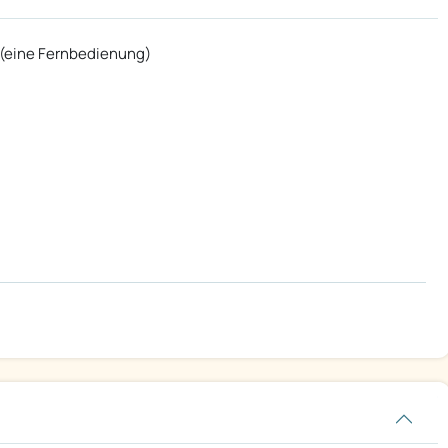
 (eine Fernbedienung)