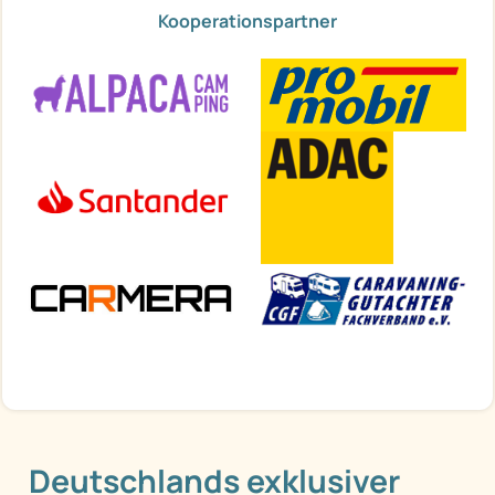
Kooperationspartner
Deutschlands exklusiver