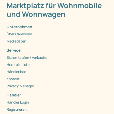
Marktplatz für Wohnmobile
und Wohnwagen
Unternehmen
Über Caraworld
Mediadaten
Service
Sicher kaufen / verkaufen
Herstellerliste
Händlerliste
Kontakt
Privacy Manager
Händler
Händler Login
Registrieren