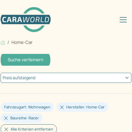
Home-Car
Suche verfeinern
Fahrzeugart: Wohnwagen
Hersteller: Home-Car
Baureihe: Racer
Alle Kriterien entfernen