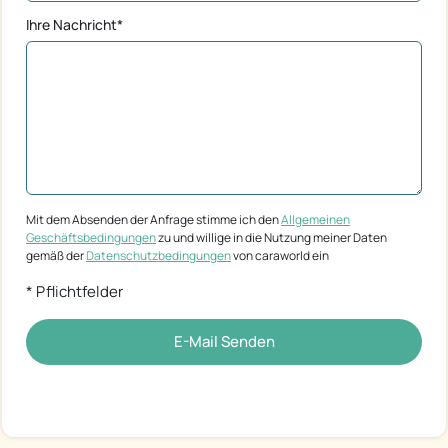
Ihre Nachricht*
Mit dem Absenden der Anfrage stimme ich den
Allgemeinen
Geschäftsbedingungen
zu und willige in die Nutzung meiner Daten
gemäß der
Datenschutzbedingungen
von caraworld ein
* Pflichtfelder
E-Mail Senden