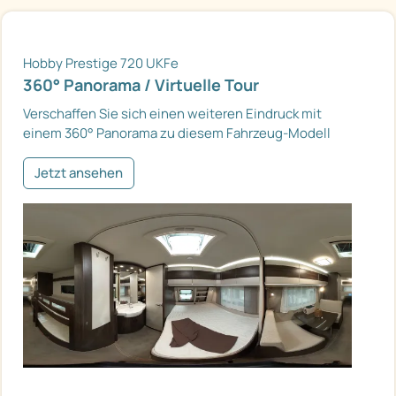
Hobby Prestige 720 UKFe
360° Panorama / Virtuelle Tour
Verschaffen Sie sich einen weiteren Eindruck mit
einem 360° Panorama zu diesem Fahrzeug-Modell
Jetzt ansehen