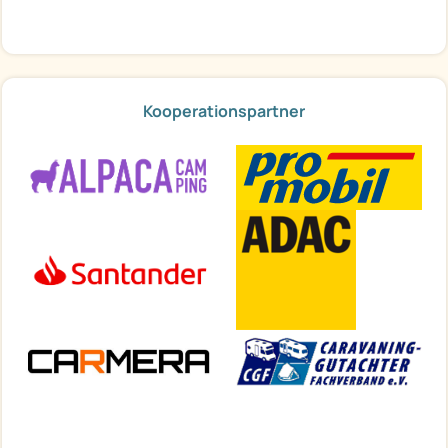
Kooperationspartner