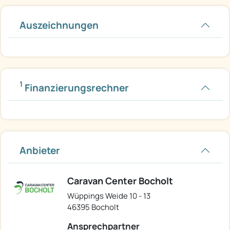
Auszeichnungen
1
Finanzierungsrechner
Anbieter
Caravan Center Bocholt
Wüppings Weide 10 - 13
46395 Bocholt
Ansprechpartner