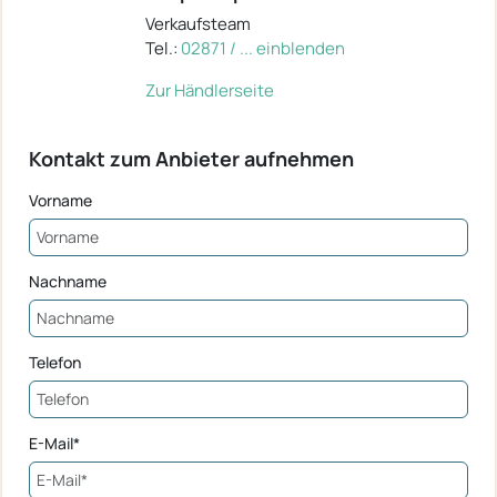
Verkaufsteam
Tel.:
02871 / ... einblenden
Zur Händlerseite
Kontakt zum Anbieter aufnehmen
Vorname
Nachname
Telefon
E-Mail*