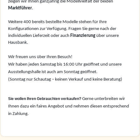
zeigen wir Ihnen ganzjährig die Modellvielfalt der beiden
Marktführer
.
Weitere 400 bereits bestellte Modelle stehen für Ihre
Konfigurationen zur Verfügung. Fragen Sie gerne nach der
individuellen Lieferzeit oder auch
Finanzierung
über unsere
Hausbank.
Wir freuen uns über Ihren Besuch!
Wir haben jeden Samstag bis 16:00 Uhr geöffnet und unsere
Ausstellungshalle ist auch am Sonntag geöffnet.
(Sonntag nur Schautag – keinen Verkauf und keine Beratung)
Sie wollen Ihren Gebrauchten verkaufen?
Gerne unterbreiten wir
Ihnen dazu ein faires Angebot und nehmen diesen entsprechend
in Zahlung.