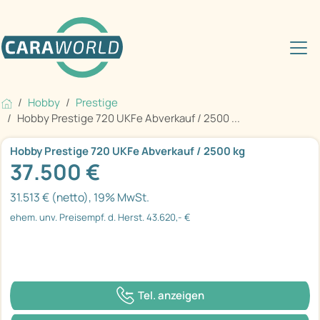
Hobby
Prestige
Hobby Prestige 720 UKFe Abverkauf / 2500 ...
Hobby Prestige 720 UKFe Abverkauf / 2500 kg
37.500 €
31.513 € (netto), 19% MwSt.
ehem. unv. Preisempf. d. Herst. 43.620,- €
Tel. anzeigen