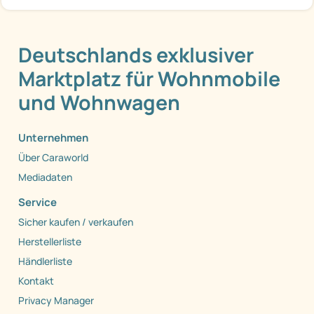
Deutschlands exklusiver
Marktplatz für Wohnmobile
und Wohnwagen
Unternehmen
Über Caraworld
Mediadaten
Service
Sicher kaufen / verkaufen
Herstellerliste
Händlerliste
Kontakt
Privacy Manager