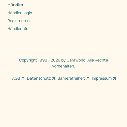
Händler
Händler Login
Registrieren
Händlerinfo
Copyright 1999 - 2026 by Caraworld. Alle Rechte
vorbehalten.
AGB
Datenschutz
Barrierefreiheit
Impressum