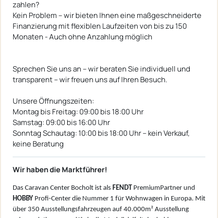
zahlen?
Kein Problem – wir bieten Ihnen eine maßgeschneiderte
Finanzierung mit flexiblen Laufzeiten von bis zu 150
Monaten - Auch ohne Anzahlung möglich
Sprechen Sie uns an – wir beraten Sie individuell und
transparent – wir freuen uns auf Ihren Besuch.
Unsere Öffnungszeiten:
Montag bis Freitag: 09:00 bis 18:00 Uhr
Samstag: 09:00 bis 16:00 Uhr
Sonntag Schautag: 10:00 bis 18:00 Uhr – kein Verkauf,
keine Beratung
Wir haben die Marktführer!
Das Caravan Center Bocholt ist als
FENDT
PremiumPartner und
HOBBY
Profi-Center die Nummer 1 für Wohnwagen in Europa. Mit
über 350 Ausstellungsfahrzeugen auf 40.000m² Ausstellung