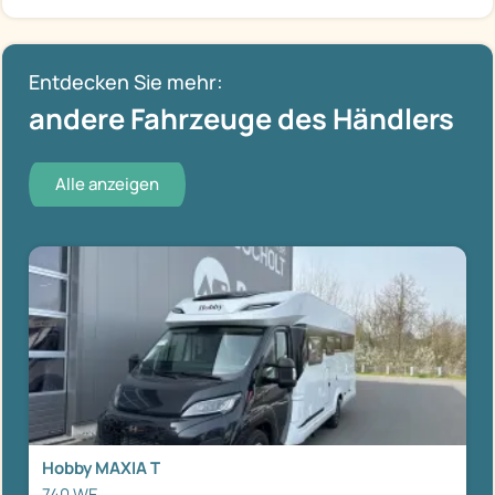
Entdecken Sie mehr:
andere Fahrzeuge des Händlers
Alle anzeigen
Hobby MAXIA T
740 WE