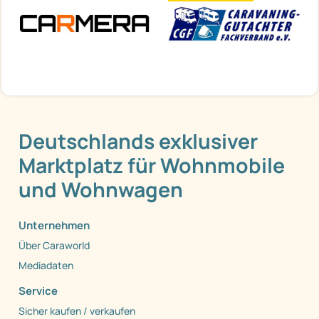
Deutschlands exklusiver
Marktplatz für Wohnmobile
und Wohnwagen
Unternehmen
Über Caraworld
Mediadaten
Service
Sicher kaufen / verkaufen