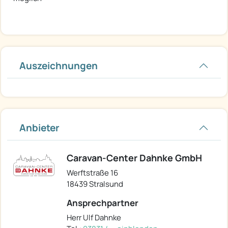
Auszeichnungen
Anbieter
Caravan-Center Dahnke GmbH
Werftstraße 16
18439 Stralsund
Ansprechpartner
Herr Ulf Dahnke