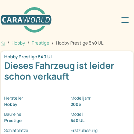
Hobby
Prestige
Hobby Prestige 540 UL
Hobby Prestige 540 UL
Dieses Fahrzeug ist leider
schon verkauft
Hersteller
Modelljahr
Hobby
2006
Baureihe
Modell
Prestige
540 UL
Schlafplätze
Erstzulassung