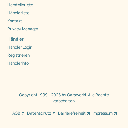
Herstellerliste
Händlerliste
Kontakt
Privacy Manager
Händler
Händler Login
Registrieren
Händlerinfo
Copyright 1999 - 2026 by Caraworld. Alle Rechte
vorbehalten.
AGB
Datenschutz
Barrierefreiheit
Impressum