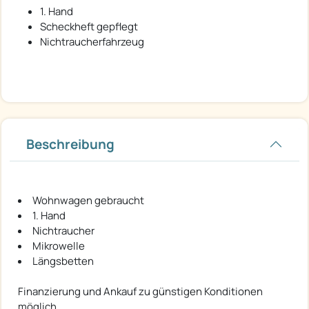
1. Hand
Scheckheft gepflegt
Nichtraucherfahrzeug
Beschreibung
Wohnwagen gebraucht
1. Hand
Nichtraucher
Mikrowelle
Längsbetten
Finanzierung und Ankauf zu günstigen Konditionen
möglich