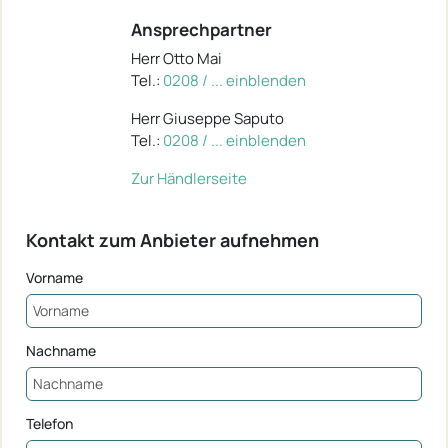
Ansprechpartner
Herr Otto Mai
Tel.:
0208 / ... einblenden
Herr Giuseppe Saputo
Tel.:
0208 / ... einblenden
Zur Händlerseite
Kontakt zum Anbieter aufnehmen
Vorname
Nachname
Telefon