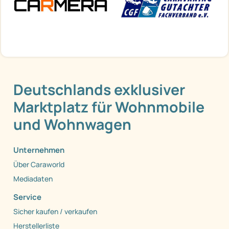
Deutschlands exklusiver
Marktplatz für Wohnmobile
und Wohnwagen
Unternehmen
Über Caraworld
Mediadaten
Service
Sicher kaufen / verkaufen
Herstellerliste