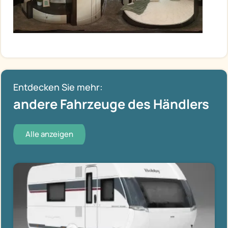
Entdecken Sie mehr:
andere Fahrzeuge des Händlers
Alle anzeigen