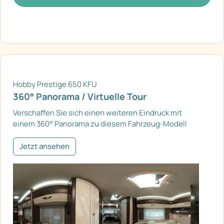
Hobby Prestige 650 KFU
360° Panorama / Virtuelle Tour
Verschaffen Sie sich einen weiteren Eindruck mit
einem 360° Panorama zu diesem Fahrzeug-Modell
Jetzt ansehen