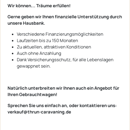
Wir können... Träume erfüllen!
Gerne geben wir Ihnen finanzielle Unterstützung durch
unsere Hausbank.
Verschiedene Finanzierungsmöglichkeiten
Laufzeiten bis zu 150 Monaten
Zu aktuellen, attraktiven Konditionen
Auch ohne Anzahlung
Dank Versicherungsschutz, für alle Lebenslagen
gewappnet sein.
Natürlich unterbreiten wir Ihnen auch ein Angebot für
Ihren Gebrauchtwagen!
Sprechen Sie uns einfach an, oder kontaktieren uns:
verkauf@thrun-caravaning.de