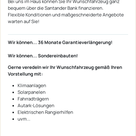
Bei uns im Haus können Sie Ihr Wunschfahrzeug ganz
bequem über die Santander Bank finanzieren.
Flexible Konditionen und maßgeschneiderte Angebote
warten auf Sie!
Wir können... 36 Monate Garantieverlängerung!
Wir können... Sondereinbauten!
Gerne veredeln wir Ihr Wunschfahrzeug gemäß Ihren
Vorstellung mit:
Klimaanlagen
Solarpanelen
Fahrradträgern
Autark-Lösungen
Elektrischen Rangierhilfen
uvm...