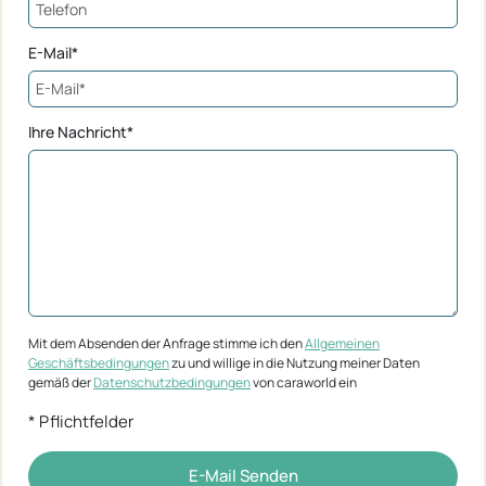
E-Mail*
Ihre Nachricht*
Mit dem Absenden der Anfrage stimme ich den
Allgemeinen
Geschäftsbedingungen
zu und willige in die Nutzung meiner Daten
gemäß der
Datenschutzbedingungen
von caraworld ein
* Pflichtfelder
E-Mail Senden