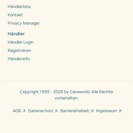
Händlerliste
Kontakt
Privacy Manager
Händler
Händler Login
Registrieren
Händlerinfo
Copyright 1999 - 2026 by Caraworld. Alle Rechte
vorbehalten.
AGB
Datenschutz
Barrierefreiheit
Impressum