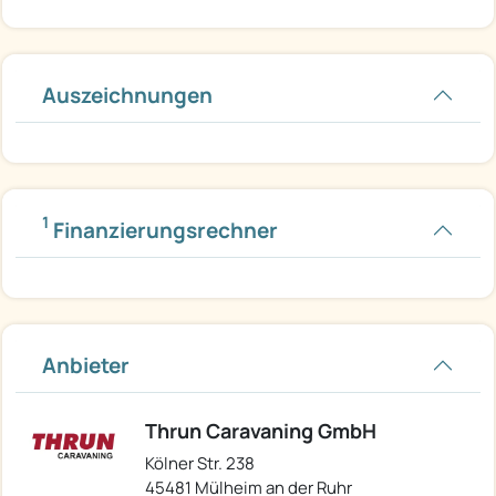
Auszeichnungen
1
Finanzierungsrechner
Anbieter
Thrun Caravaning GmbH
Kölner Str. 238
45481 Mülheim an der Ruhr