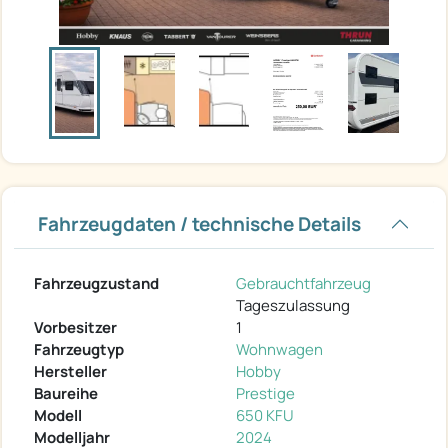
Fahrzeugdaten / technische Details
Fahrzeugzustand
Gebrauchtfahrzeug
Tageszulassung
Vorbesitzer
1
Fahrzeugtyp
Wohnwagen
Hersteller
Hobby
Baureihe
Prestige
Modell
650 KFU
Modelljahr
2024