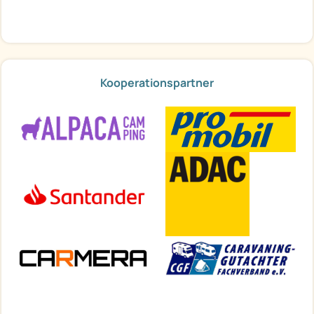
Kooperationspartner