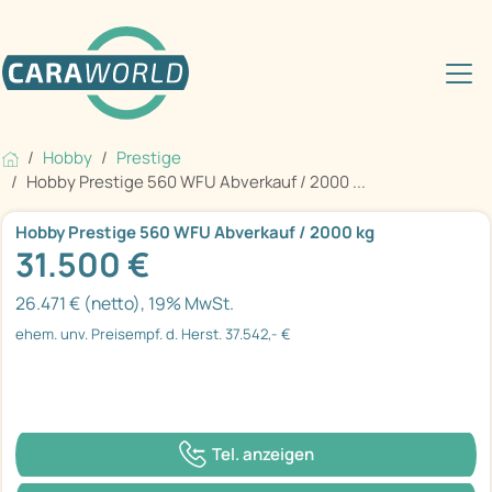
Hobby
Prestige
Hobby Prestige 560 WFU Abverkauf / 2000 ...
Hobby Prestige 560 WFU Abverkauf / 2000 kg
31.500 €
26.471 € (netto), 19% MwSt.
ehem. unv. Preisempf. d. Herst. 37.542,- €
Tel. anzeigen