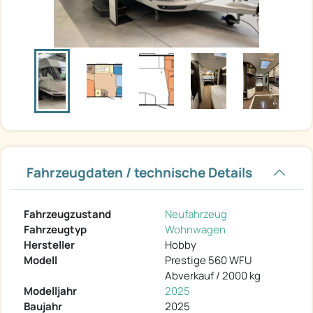
Fahrzeugdaten / technische Details
Fahrzeugzustand
Neufahrzeug
Fahrzeugtyp
Wohnwagen
Hersteller
Hobby
Modell
Prestige 560 WFU
Abverkauf / 2000 kg
Modelljahr
2025
Baujahr
2025