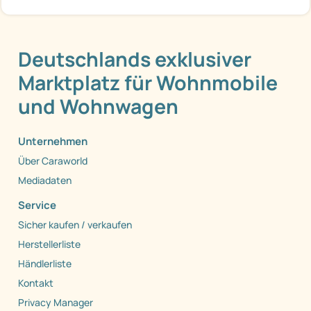
Deutschlands exklusiver
Marktplatz für Wohnmobile
und Wohnwagen
Unternehmen
Über Caraworld
Mediadaten
Service
Sicher kaufen / verkaufen
Herstellerliste
Händlerliste
Kontakt
Privacy Manager