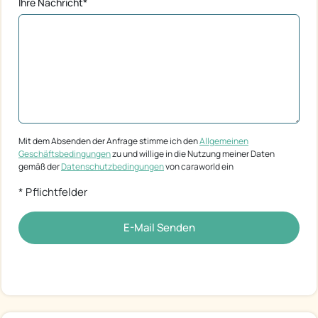
Ihre Nachricht*
Mit dem Absenden der Anfrage stimme ich den
Allgemeinen
Geschäftsbedingungen
zu und willige in die Nutzung meiner Daten
gemäß der
Datenschutzbedingungen
von caraworld ein
* Pflichtfelder
E-Mail Senden