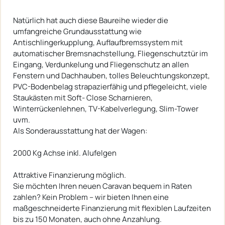
Natürlich hat auch diese Baureihe wieder die
umfangreiche Grundausstattung wie
Antischlingerkupplung, Auflaufbremssystem mit
automatischer Bremsnachstellung, Fliegenschutztür im
Eingang, Verdunkelung und Fliegenschutz an allen
Fenstern und Dachhauben, tolles Beleuchtungskonzept,
PVC-Bodenbelag strapazierfähig und pflegeleicht, viele
Staukästen mit Soft- Close Scharnieren,
Winterrückenlehnen, TV-Kabelverlegung, Slim-Tower
uvm.
Als Sonderausstattung hat der Wagen:
2000 Kg Achse inkl. Alufelgen
Attraktive Finanzierung möglich.
Sie möchten Ihren neuen Caravan bequem in Raten
zahlen? Kein Problem – wir bieten Ihnen eine
maßgeschneiderte Finanzierung mit flexiblen Laufzeiten
bis zu 150 Monaten, auch ohne Anzahlung.