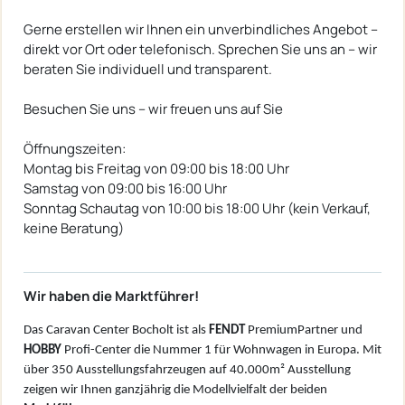
Gerne erstellen wir Ihnen ein unverbindliches Angebot –
direkt vor Ort oder telefonisch. Sprechen Sie uns an – wir
beraten Sie individuell und transparent.
Besuchen Sie uns – wir freuen uns auf Sie
Öffnungszeiten:
Montag bis Freitag von 09:00 bis 18:00 Uhr
Samstag von 09:00 bis 16:00 Uhr
Sonntag Schautag von 10:00 bis 18:00 Uhr (kein Verkauf,
keine Beratung)
Wir haben die Marktführer!
Das Caravan Center Bocholt ist als
FENDT
PremiumPartner und
HOBBY
Profi-Center die Nummer 1 für Wohnwagen in Europa. Mit
über 350 Ausstellungsfahrzeugen auf 40.000m² Ausstellung
zeigen wir Ihnen ganzjährig die Modellvielfalt der beiden