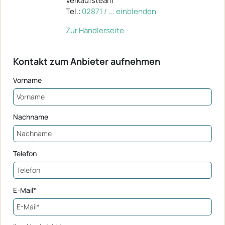
Verkaufsteam
Tel.:
02871 / ... einblenden
Zur Händlerseite
Kontakt zum Anbieter aufnehmen
Vorname
Nachname
Telefon
E-Mail*