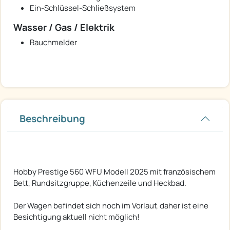
Ein-Schlüssel-Schließsystem
Wasser / Gas / Elektrik
Rauchmelder
Beschreibung
Hobby Prestige 560 WFU Modell 2025 mit französischem
Bett, Rundsitzgruppe, Küchenzeile und Heckbad.
Der Wagen befindet sich noch im Vorlauf, daher ist eine
Besichtigung aktuell nicht möglich!