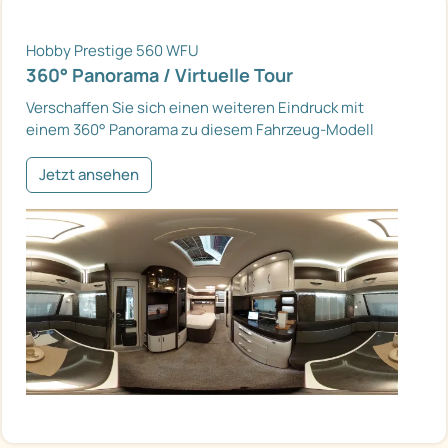
Hobby Prestige 560 WFU
360° Panorama / Virtuelle Tour
Verschaffen Sie sich einen weiteren Eindruck mit
einem 360° Panorama zu diesem Fahrzeug-Modell
Jetzt ansehen