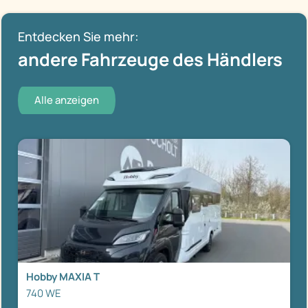
Entdecken Sie mehr:
andere Fahrzeuge des Händlers
Alle anzeigen
Hobby MAXIA T
740 WE