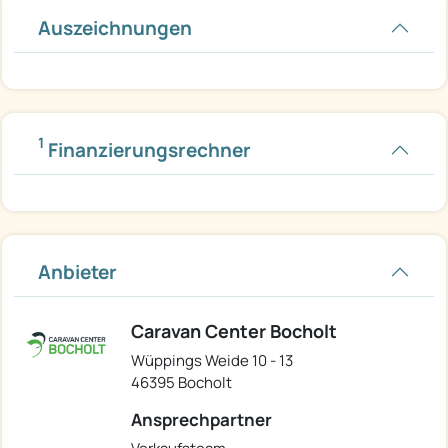
Auszeichnungen
1
Finanzierungsrechner
Anbieter
Caravan Center Bocholt
Wüppings Weide 10 - 13
46395 Bocholt
Ansprechpartner