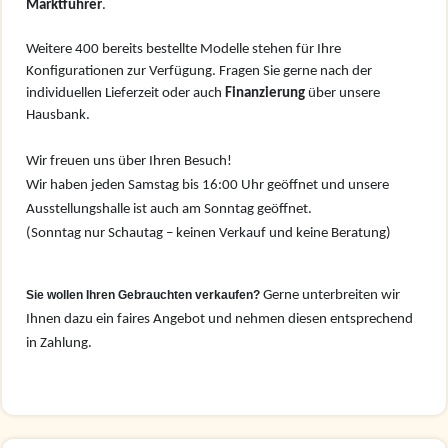
Marktführer
.
Weitere 400 bereits bestellte Modelle stehen für Ihre
Konfigurationen zur Verfügung. Fragen Sie gerne nach der
individuellen Lieferzeit oder auch
Finanzierung
über unsere
Hausbank.
Wir freuen uns über Ihren Besuch!
Wir haben jeden Samstag bis 16:00 Uhr geöffnet und unsere
Ausstellungshalle ist auch am Sonntag geöffnet.
(Sonntag nur Schautag – keinen Verkauf und keine Beratung)
Sie wollen Ihren Gebrauchten verkaufen?
Gerne unterbreiten wir
Ihnen dazu ein faires Angebot und nehmen diesen entsprechend
in Zahlung.