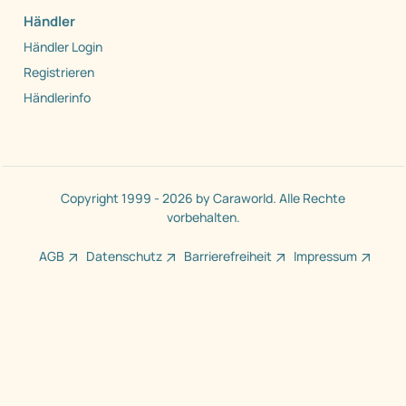
Händler
Händler Login
Registrieren
Händlerinfo
Copyright 1999 - 2026 by Caraworld. Alle Rechte
vorbehalten.
AGB
Datenschutz
Barrierefreiheit
Impressum