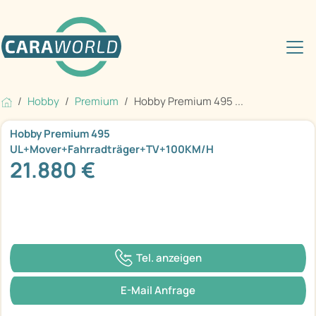
Hobby
Premium
Hobby Premium 495 ...
Hobby Premium 495
UL+Mover+Fahrradträger+TV+100KM/H
21.880 €
Tel. anzeigen
E-Mail Anfrage