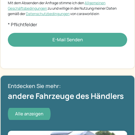
Mit dem Absenden der Anfrage stimme ich den
Allgemeinen
Geschäftsbedingungen
zu und willige in die Nutzung meiner Daten
gemäß der
Datenschutzbedingungen
von caraworld ein
* Pflichtfelder
E-Mail Senden
Entdecken Sie mehr:
andere Fahrzeuge des Händlers
Alle anzeigen