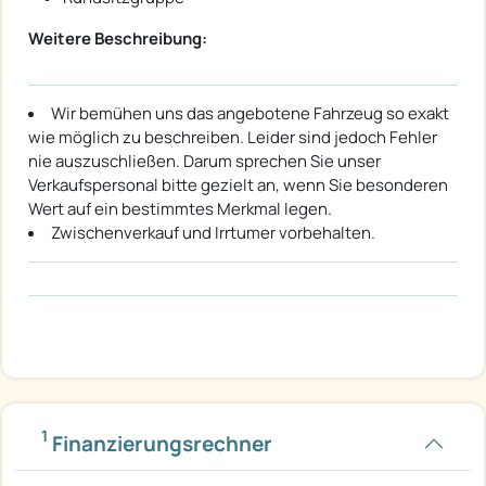
Weitere Beschreibung:
Wir bemühen uns das angebotene Fahrzeug so exakt
wie möglich zu beschreiben. Leider sind jedoch Fehler
nie auszuschließen. Darum sprechen Sie unser
Verkaufspersonal bitte gezielt an, wenn Sie besonderen
Wert auf ein bestimmtes Merkmal legen.
Zwischenverkauf und Irrtumer vorbehalten.
1
Finanzierungsrechner