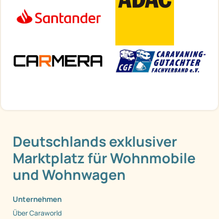
Deutschlands exklusiver
Marktplatz für Wohnmobile
und Wohnwagen
Unternehmen
Über Caraworld