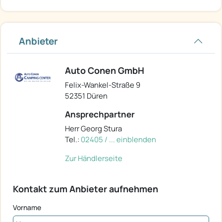
Anbieter
Auto Conen GmbH
Felix-Wankel-Straße 9
52351 Düren
Ansprechpartner
Herr Georg Stura
Tel.:
02405 / ... einblenden
Zur Händlerseite
Kontakt zum Anbieter aufnehmen
Vorname