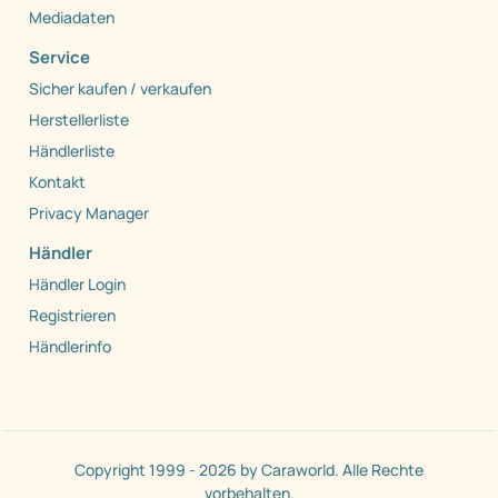
Mediadaten
Service
Sicher kaufen / verkaufen
Herstellerliste
Händlerliste
Kontakt
Privacy Manager
Händler
Händler Login
Registrieren
Händlerinfo
Copyright 1999 - 2026 by Caraworld. Alle Rechte
vorbehalten.