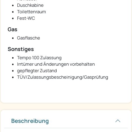
Duschkabine
Toilettenraum
Fest-WC
Gas
Gasflasche
Sonstiges
Tempo 100 Zulassung
Irrtümer und Änderungen vorbehalten
gepflegter Zustand
TÜV/Zulassungsbescheinigung/Gasprüfung
Beschreibung