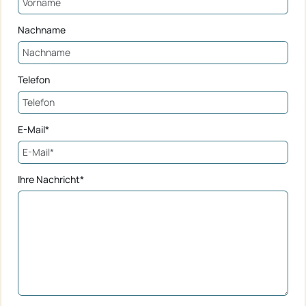
Nachname
Telefon
E-Mail*
Ihre Nachricht*