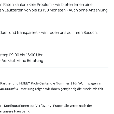
 Raten zahlen?Kein Problem – wir bieten Ihnen eine
en Laufzeiten von bis zu 150 Monaten - Auch ohne Anzahlung
duell und transparent – wir freuen uns auf Ihren Besuch.
tag: 09:00 bis 16:00 Uhr
n Verkauf, keine Beratung
Partner und
HOBBY
Profi-Center die Nummer 1 für Wohnwagen in
0.000m² Ausstellung zeigen wir Ihnen ganzjährig die Modellvielfalt
hre Konfigurationen zur Verfügung. Fragen Sie gerne nach der
r unsere Hausbank.