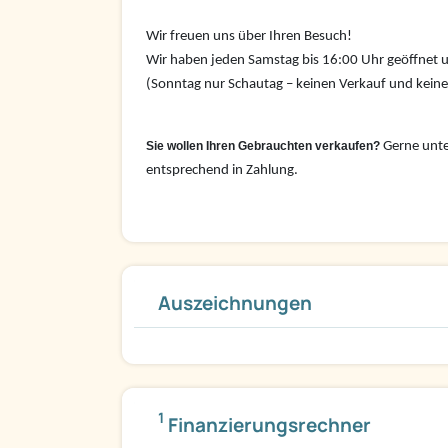
Wir freuen uns über Ihren Besuch!
Wir haben jeden Samstag bis 16:00 Uhr geöffnet u
(Sonntag nur Schautag – keinen Verkauf und kein
Sie wollen Ihren Gebrauchten verkaufen?
Gerne unte
entsprechend in Zahlung.
Auszeichnungen
1
Finanzierungsrechner