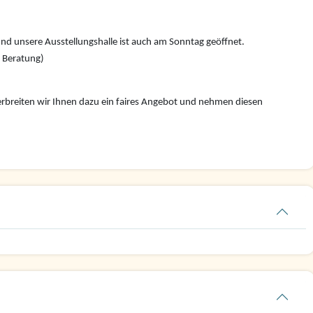
nd unsere Ausstellungshalle ist auch am Sonntag geöffnet.
e Beratung)
rbreiten wir Ihnen dazu ein faires Angebot und nehmen diesen