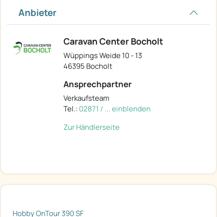
Anbieter
Caravan Center Bocholt
Wüppings Weide 10 - 13
46395 Bocholt
Ansprechpartner
Verkaufsteam
Tel.:
02871 / ... einblenden
Zur Händlerseite
Hobby OnTour 390 SF