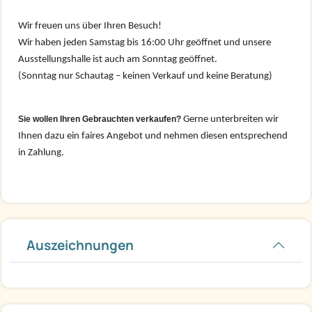
Wir freuen uns über Ihren Besuch!
Wir haben jeden Samstag bis 16:00 Uhr geöffnet und unsere
Ausstellungshalle ist auch am Sonntag geöffnet.
(Sonntag nur Schautag – keinen Verkauf und keine Beratung)
Sie wollen Ihren Gebrauchten verkaufen?
Gerne unterbreiten wir
Ihnen dazu ein faires Angebot und nehmen diesen entsprechend
in Zahlung.
Auszeichnungen