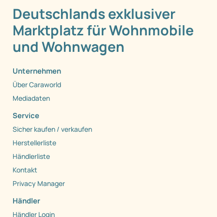
Deutschlands exklusiver
Marktplatz für Wohnmobile
und Wohnwagen
Unternehmen
Über Caraworld
Mediadaten
Service
Sicher kaufen / verkaufen
Herstellerliste
Händlerliste
Kontakt
Privacy Manager
Händler
Händler Login