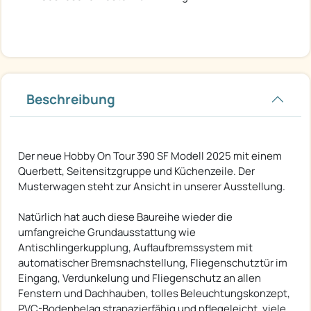
Beschreibung
Der neue Hobby On Tour 390 SF Modell 2025 mit einem
Querbett, Seitensitzgruppe und Küchenzeile. Der
Musterwagen steht zur Ansicht in unserer Ausstellung.
Natürlich hat auch diese Baureihe wieder die
umfangreiche Grundausstattung wie
Antischlingerkupplung, Auflaufbremssystem mit
automatischer Bremsnachstellung, Fliegenschutztür im
Eingang, Verdunkelung und Fliegenschutz an allen
Fenstern und Dachhauben, tolles Beleuchtungskonzept,
PVC-Bodenbelag strapazierfähig und pflegeleicht, viele