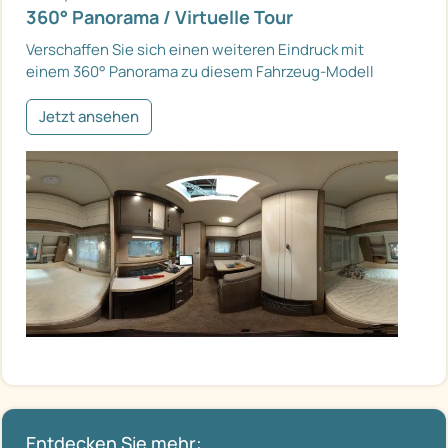
360° Panorama / Virtuelle Tour
Verschaffen Sie sich einen weiteren Eindruck mit
einem 360° Panorama zu diesem Fahrzeug-Modell
Jetzt ansehen
Entdecken Sie mehr: