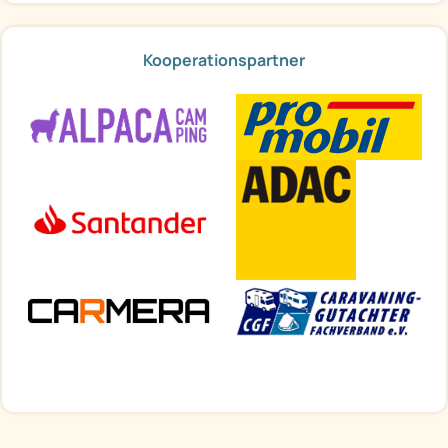
Kooperationspartner