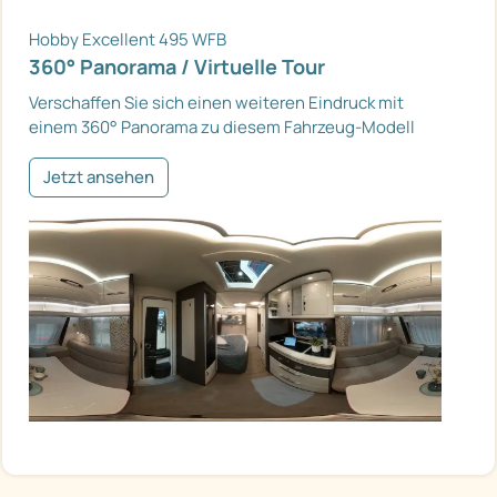
Hobby Excellent 495 WFB
360° Panorama / Virtuelle Tour
Verschaffen Sie sich einen weiteren Eindruck mit
einem 360° Panorama zu diesem Fahrzeug-Modell
Jetzt ansehen