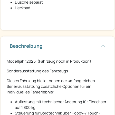
Dusche separat
Heckbad
Beschreibung
Modelljahr 2026: (Fahrzeug noch in Produktion)
Sonderausstattung des Fahrzeugs
Dieses Fahrzeug bietet neben der umfangreichen
Serienausstattung zusätzliche Optionen für ein
individuelles Fahrerlebnis:
Auflastung mit technischer Änderung für Einachser
auf 1.800 kg
Steuerung für Bordtechnik über Hobby-7 Touch-