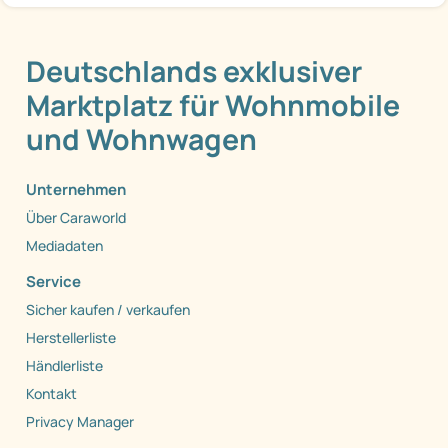
Deutschlands exklusiver
Marktplatz für Wohnmobile
und Wohnwagen
Unternehmen
Über Caraworld
Mediadaten
Service
Sicher kaufen / verkaufen
Herstellerliste
Händlerliste
Kontakt
Privacy Manager