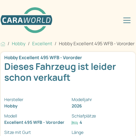
Hobby
Excellent
Hobby Excellent 495 WFB - Vororder
Hobby Excellent 495 WFB - Vororder
Dieses Fahrzeug ist leider
schon verkauft
Hersteller
Modelljahr
Hobby
2026
Modell
Schlafplätze
Excellent 495 WFB - Vororder
4
Sitze mit Gurt
Länge