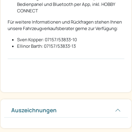
Bedienpanel und Bluetooth per App, inkl. HOBBY
CONNECT
Für weitere Informationen und Rückfragen stehen Ihnen
unsere Fahrzeugverkaufsberater gerne zur Verfügung:
Sven Kopper: 07157/53833-10
Ellinor Barth: 07157/53833-13
Auszeichnungen