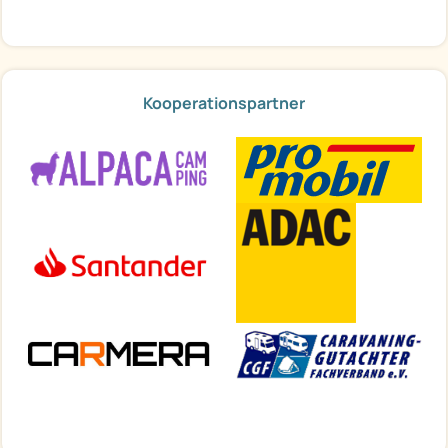
Kooperationspartner