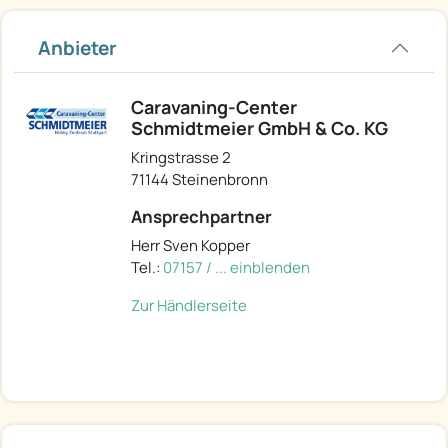
Anbieter
Caravaning-Center
Schmidtmeier GmbH & Co. KG
Kringstrasse 2
71144 Steinenbronn
Ansprechpartner
Herr Sven Kopper
Tel.:
07157 / ... einblenden
Zur Händlerseite