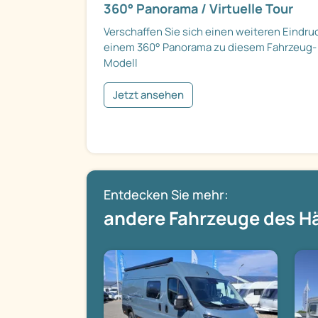
360° Panorama / Virtuelle Tour
Verschaffen Sie sich einen weiteren Eindru
einem 360° Panorama zu diesem Fahrzeug-
Modell
Jetzt ansehen
Entdecken Sie mehr:
andere Fahrzeuge des H