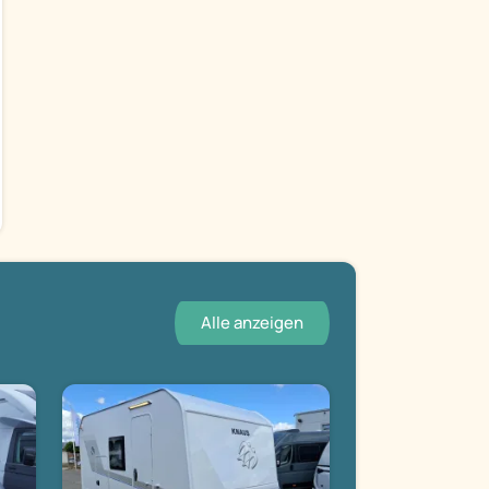
Alle anzeigen