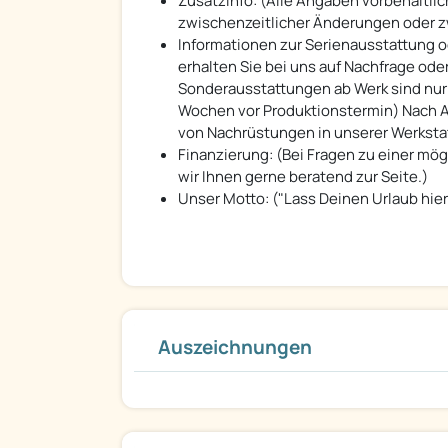
Zusatzinfo: (Alle Angaben vorbehaltlic
zwischenzeitlicher Änderungen oder z
Informationen zur Serienausstattung 
erhalten Sie bei uns auf Nachfrage o
Sonderausstattungen ab Werk sind nur b
Wochen vor Produktionstermin) Nach Abl
von Nachrüstungen in unserer Werksta
Finanzierung: (Bei Fragen zu einer mög
wir Ihnen gerne beratend zur Seite.)
Unser Motto: ("Lass Deinen Urlaub hi
Auszeichnungen