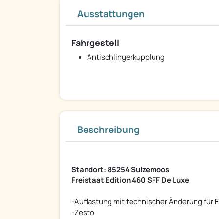
Ausstattungen
Fahrgestell
Antischlingerkupplung
Beschreibung
Standort: 85254 Sulzemoos
Freistaat Edition 460 SFF De Luxe
-Auflastung mit technischer Änderung für 
-Zesto