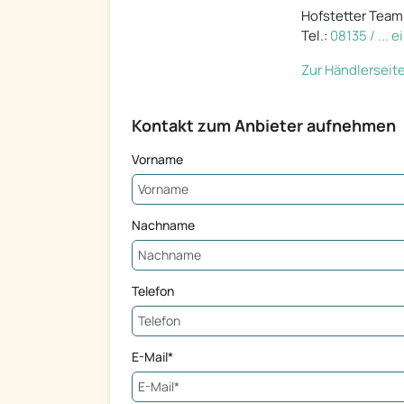
Hofstetter Team
Tel.:
08135 / ... 
Zur Händlerseit
Kontakt zum Anbieter aufnehmen
Vorname
Nachname
Telefon
E-Mail*