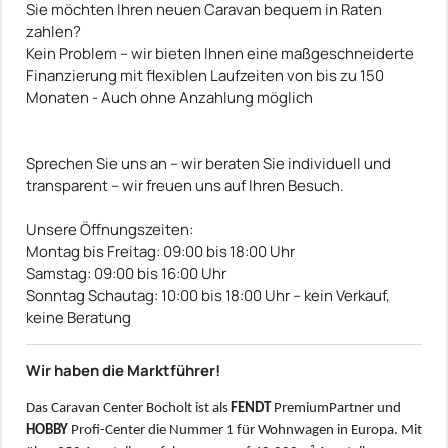
Sie möchten Ihren neuen Caravan bequem in Raten
zahlen?
Kein Problem – wir bieten Ihnen eine maßgeschneiderte
Finanzierung mit flexiblen Laufzeiten von bis zu 150
Monaten - Auch ohne Anzahlung möglich
Sprechen Sie uns an – wir beraten Sie individuell und
transparent – wir freuen uns auf Ihren Besuch.
Unsere Öffnungszeiten:
Montag bis Freitag: 09:00 bis 18:00 Uhr
Samstag: 09:00 bis 16:00 Uhr
Sonntag Schautag: 10:00 bis 18:00 Uhr – kein Verkauf,
keine Beratung
Wir haben die Marktführer!
Das Caravan Center Bocholt ist als
FENDT
PremiumPartner und
HOBBY
Profi-Center die Nummer 1 für Wohnwagen in Europa. Mit