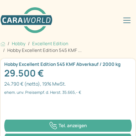
Hobby
Excellent Edition
Hobby Excellent Edition 545 KMF ...
Hobby Excellent Edition 545 KMF Abverkauf / 2000 kg
29.500 €
24.790 € (netto), 19% MwSt.
ehem. unv. Preisempf. d. Herst. 35.665,- €
Tel. anzeigen