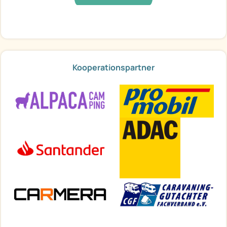
Kooperationspartner