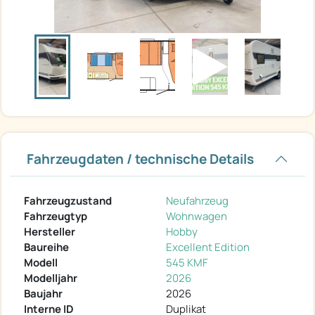
Fahrzeugdaten / technische Details
Fahrzeugzustand
Neufahrzeug
Fahrzeugtyp
Wohnwagen
Hersteller
Hobby
Baureihe
Excellent Edition
Modell
545 KMF
Modelljahr
2026
Baujahr
2026
Interne ID
Duplikat