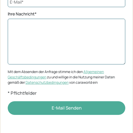
Ihre Nachricht*
Mit dem Absenden der Anfrage stimme ich den
Allgemeinen
Geschäftsbedingungen
zu und willige in die Nutzung meiner Daten
gemäß der
Datenschutzbedingungen
von caraworld ein
* Pflichtfelder
E-Mail Senden