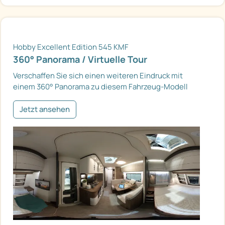
Hobby Excellent Edition 545 KMF
360° Panorama / Virtuelle Tour
Verschaffen Sie sich einen weiteren Eindruck mit
einem 360° Panorama zu diesem Fahrzeug-Modell
Jetzt ansehen