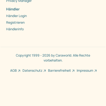
Privacy Manager
Händler
Händler Login
Registrieren
Händlerinfo
Copyright 1999 - 2026 by Caraworld. Alle Rechte
vorbehalten.
AGB
Datenschutz
Barrierefreiheit
Impressum