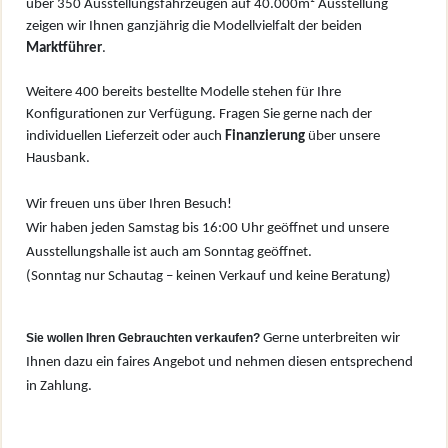
über 350 Ausstellungsfahrzeugen auf 40.000m² Ausstellung
zeigen wir Ihnen ganzjährig die Modellvielfalt der beiden
Marktführer
.
Weitere 400 bereits bestellte Modelle stehen für Ihre
Konfigurationen zur Verfügung. Fragen Sie gerne nach der
individuellen Lieferzeit oder auch
Finanzierung
über unsere
Hausbank.
Wir freuen uns über Ihren Besuch!
Wir haben jeden Samstag bis 16:00 Uhr geöffnet und unsere
Ausstellungshalle ist auch am Sonntag geöffnet.
(Sonntag nur Schautag – keinen Verkauf und keine Beratung)
Sie wollen Ihren Gebrauchten verkaufen?
Gerne unterbreiten wir
Ihnen dazu ein faires Angebot und nehmen diesen entsprechend
in Zahlung.