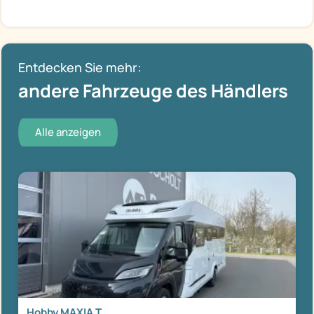
Entdecken Sie mehr:
andere Fahrzeuge des Händlers
Alle anzeigen
Hobby MAXIA T