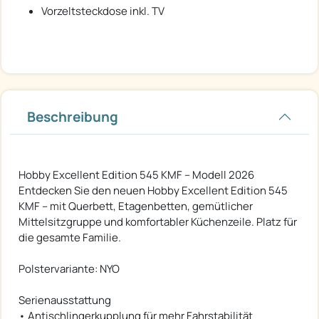
Vorzeltsteckdose inkl. TV
Beschreibung
Hobby Excellent Edition 545 KMF – Modell 2026
Entdecken Sie den neuen Hobby Excellent Edition 545
KMF – mit Querbett, Etagenbetten, gemütlicher
Mittelsitzgruppe und komfortabler Küchenzeile. Platz für
die gesamte Familie.
Polstervariante: NYO
Serienausstattung
• Antischlingerkupplung für mehr Fahrstabilität