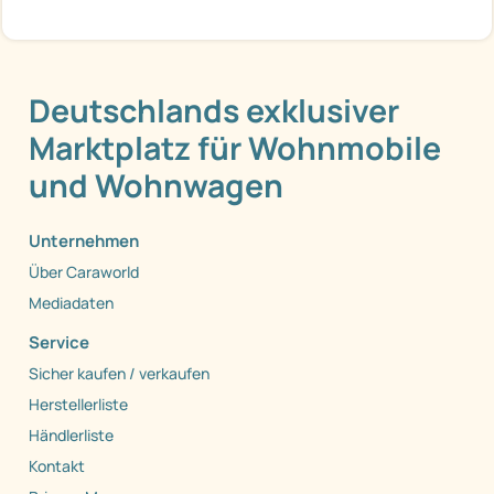
Deutschlands exklusiver
Marktplatz für Wohnmobile
und Wohnwagen
Unternehmen
Über Caraworld
Mediadaten
Service
Sicher kaufen / verkaufen
Herstellerliste
Händlerliste
Kontakt