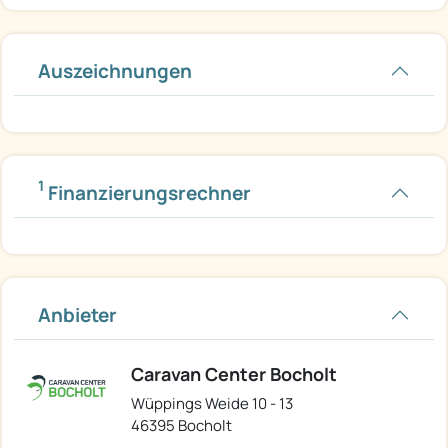
Auszeichnungen
1
Finanzierungsrechner
Anbieter
Caravan Center Bocholt
Wüppings Weide 10 - 13
46395 Bocholt