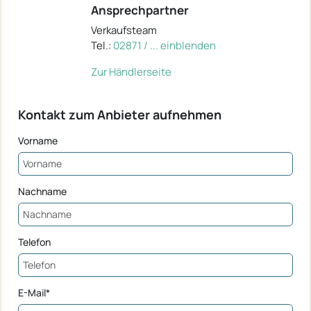
Ansprechpartner
Verkaufsteam
Tel.:
02871 / ... einblenden
Zur Händlerseite
Kontakt zum Anbieter aufnehmen
Vorname
Nachname
Telefon
E-Mail*