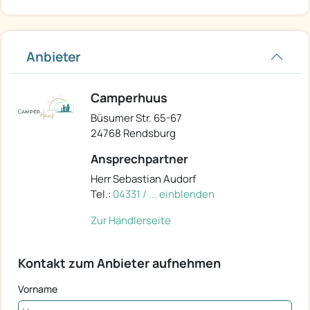
Anbieter
Camperhuus
Büsumer Str. 65-67
24768 Rendsburg
Ansprechpartner
Herr Sebastian Audorf
Tel.:
04331 / ... einblenden
Zur Händlerseite
Kontakt zum Anbieter aufnehmen
Vorname