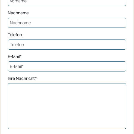
Nachname
Telefon
E-Mail*
Ihre Nachricht*