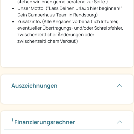
stehen wir Ihnen gerne beratend zur Seite.)
Unser Motto: ("Lass Deinen Urlaub hier beginnen!"
Dein Camperhuus-Team in Rendsburg)
Zusatzinfo: (Alle Angaben vorbehaltlich Irrtümer,
eventueller Übertragungs- und/oder Schreibfehler,
zwischenzeitlicher Änderungen oder
zwischenzeitlichem Verkauf.)
Auszeichnungen
1
Finanzierungsrechner