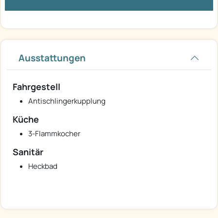
Ausstattungen
Fahrgestell
Antischlingerkupplung
Küche
3-Flammkocher
Sanitär
Heckbad