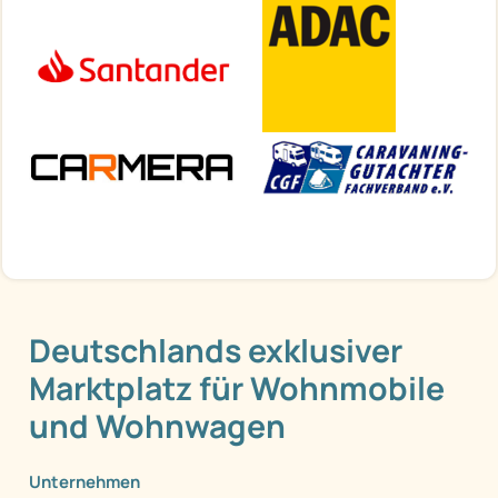
Deutschlands exklusiver
Marktplatz für Wohnmobile
und Wohnwagen
Unternehmen