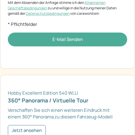
Mit dem Absenden der Anfrage stimme ich den
Allgemeinen
Geschäftsbedingungen
zu und willige in die Nutzung meiner Daten
gemäß der
Datenschutzbedingungen
von caraworld ein
* Pflichtfelder
E-Mail Senden
Hobby Excellent Edition 540 WLU
360° Panorama / Virtuelle Tour
Verschaffen Sie sich einen weiteren Eindruck mit
einem 360° Panorama zu diesem Fahrzeug-Modell
Jetzt ansehen