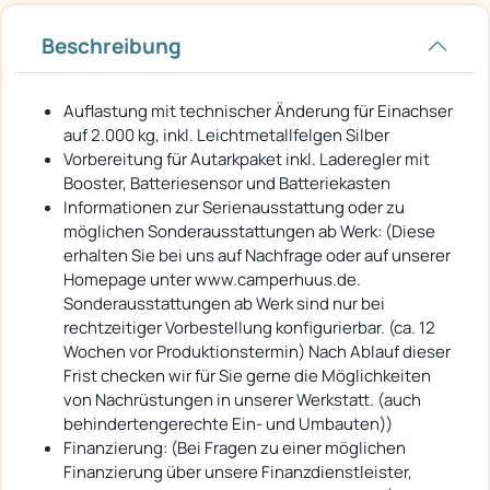
Beschreibung
Auflastung mit technischer Änderung für Einachser
auf 2.000 kg, inkl. Leichtmetallfelgen Silber
Vorbereitung für Autarkpaket inkl. Laderegler mit
Booster, Batteriesensor und Batteriekasten
Informationen zur Serienausstattung oder zu
möglichen Sonderausstattungen ab Werk: (Diese
erhalten Sie bei uns auf Nachfrage oder auf unserer
Homepage unter www.camperhuus.de.
Sonderausstattungen ab Werk sind nur bei
rechtzeitiger Vorbestellung konfigurierbar. (ca. 12
Wochen vor Produktionstermin) Nach Ablauf dieser
Frist checken wir für Sie gerne die Möglichkeiten
von Nachrüstungen in unserer Werkstatt. (auch
behindertengerechte Ein- und Umbauten))
Finanzierung: (Bei Fragen zu einer möglichen
Finanzierung über unsere Finanzdienstleister,