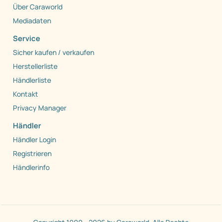
Über Caraworld
Mediadaten
Service
Sicher kaufen / verkaufen
Herstellerliste
Händlerliste
Kontakt
Privacy Manager
Händler
Händler Login
Registrieren
Händlerinfo