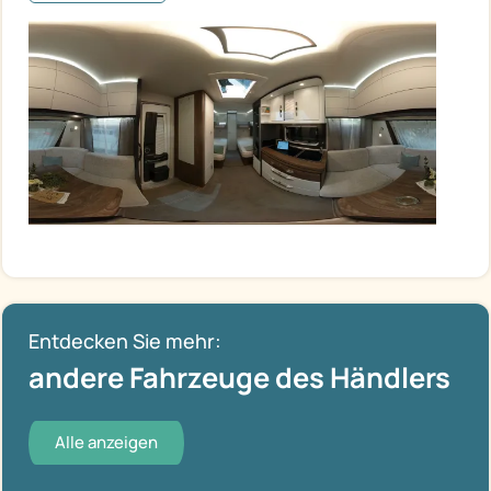
Entdecken Sie mehr:
andere Fahrzeuge des Händlers
Alle anzeigen