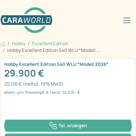
Hobby
Excellent Edition
Hobby Excellent Edition 540 WLU *Modell ...
Hobby Excellent Edition 540 WLU *Modell 2026*
29.900 €
25.126 € (netto), 19% MwSt.
ehem. unv. Preisempf. d. Herst. 34.013,- €
Tel. anzeigen