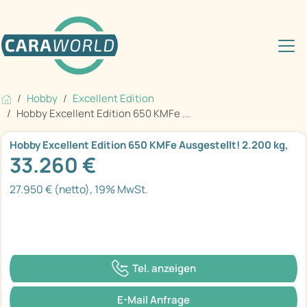
Hobby
Excellent Edition
Hobby Excellent Edition 650 KMFe ...
Hobby Excellent Edition 650 KMFe Ausgestellt! 2.200 kg,
33.260 €
27.950 € (netto), 19% MwSt.
Tel. anzeigen
E-Mail Anfrage