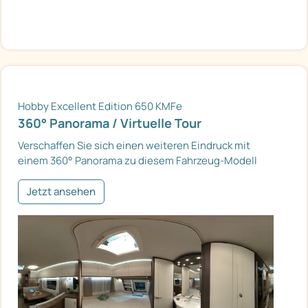
Hobby Excellent Edition 650 KMFe
360° Panorama / Virtuelle Tour
Verschaffen Sie sich einen weiteren Eindruck mit
einem 360° Panorama zu diesem Fahrzeug-Modell
Jetzt ansehen