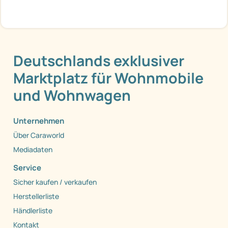
Deutschlands exklusiver
Marktplatz für Wohnmobile
und Wohnwagen
Unternehmen
Über Caraworld
Mediadaten
Service
Sicher kaufen / verkaufen
Herstellerliste
Händlerliste
Kontakt