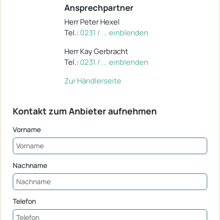
Ansprechpartner
Herr Peter Hexel
Tel.:
0231 / ... einblenden
Herr Kay Gerbracht
Tel.:
0231 / ... einblenden
Zur Händlerseite
Kontakt zum Anbieter aufnehmen
Vorname
Nachname
Telefon