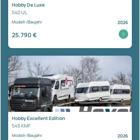
Hobby De Luxe
540 UL
Modell-/Baujahr
2026
25.790 €
Hobby Excellent Edition
545 KMF
Modell-/Baujahr
2026