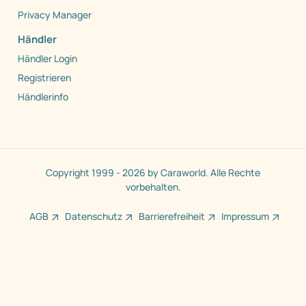
Privacy Manager
Händler
Händler Login
Registrieren
Händlerinfo
Copyright 1999 - 2026 by Caraworld. Alle Rechte
vorbehalten.
AGB
Datenschutz
Barrierefreiheit
Impressum