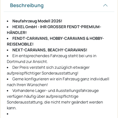
Beschreibung
Neufahrzeug Modell 2026!
HEXEL GmbH - IHR GROSSER FENDT-PREMIUM-
HÄNDLER!
FENDT-CARAVANS, HOBBY-CARAVANS & HOBBY-
REISEMOBILE!
NEXT-CARAVANS, BEACHY-CARAVANS!
Ein entsprechendes Fahrzeug steht bei uns in
Dortmund zur Ansicht.
Der Preis versteht sich zuzüglich etwaiger
aufpreispflichtiger Sonderausstattung!
Gerne konfigurieren wir ein Fahrzeug ganz individuell
nach Ihren Wünschen!
Vorhandene Lager- und Ausstellungsfahrzeuge
verfügen häufig über aufpreispflichtige
Sonderausstattung, die nicht mehr geändert werden
kann.