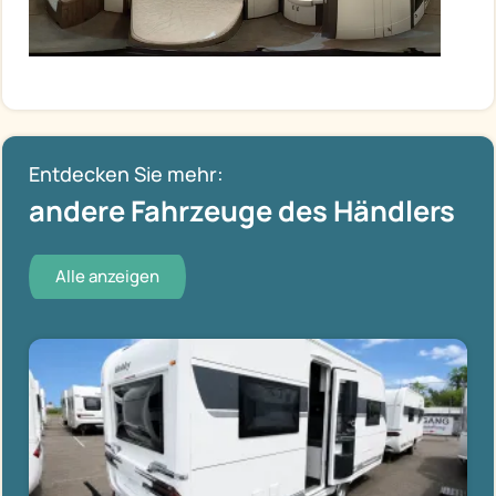
Entdecken Sie mehr:
andere Fahrzeuge des Händlers
Alle anzeigen