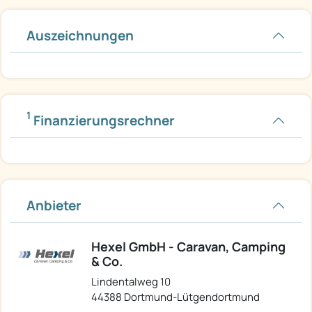
Auszeichnungen
1
Finanzierungsrechner
Anbieter
Hexel GmbH - Caravan, Camping
& Co.
Lindentalweg 10
44388 Dortmund-Lütgendortmund