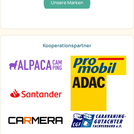
Unsere Marken
Kooperationspartner