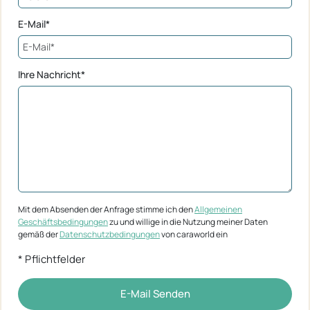
E-Mail*
Ihre Nachricht*
Mit dem Absenden der Anfrage stimme ich den
Allgemeinen
Geschäftsbedingungen
zu und willige in die Nutzung meiner Daten
gemäß der
Datenschutzbedingungen
von caraworld ein
* Pflichtfelder
E-Mail Senden