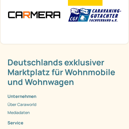
Deutschlands exklusiver
Marktplatz für Wohnmobile
und Wohnwagen
Unternehmen
Über Caraworld
Mediadaten
Service