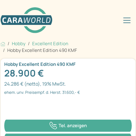
Hobby
Excellent Edition
Hobby Excellent Edition 490 KMF
Hobby Excellent Edition 490 KMF
28.900 €
24.286 € (netto), 19% MwSt.
ehem. unv. Preisempf. d. Herst. 31.600,- €
Tel. anzeigen