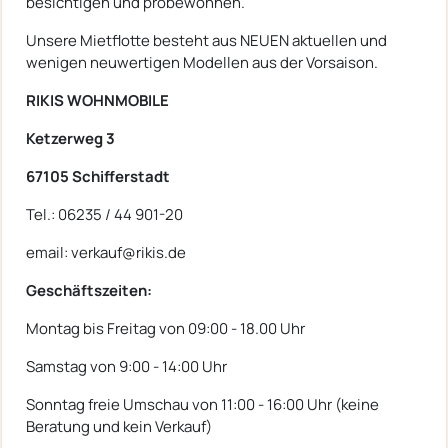
besichtigen und probewohnen.
Unsere Mietflotte besteht aus NEUEN aktuellen und
wenigen neuwertigen Modellen aus der Vorsaison.
RIKIS WOHNMOBILE
Ketzerweg 3
67105 Schifferstadt
Tel.: 06235 / 44 901-20
email: verkauf@rikis.de
Geschäftszeiten:
Montag bis Freitag von 09:00 - 18.00 Uhr
Samstag von 9:00 - 14:00 Uhr
Sonntag freie Umschau von 11:00 - 16:00 Uhr (keine
Beratung und kein Verkauf)