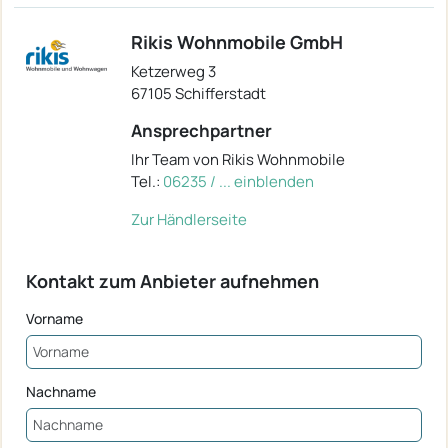
Rikis Wohnmobile GmbH
Ketzerweg 3
67105 Schifferstadt
Ansprechpartner
Ihr Team von Rikis Wohnmobile
Tel.:
06235 / ... einblenden
Zur Händlerseite
Kontakt zum Anbieter aufnehmen
Vorname
Nachname