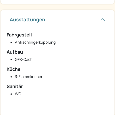
Ausstattungen
Fahrgestell
Antischlingerkupplung
Aufbau
GFK-Dach
Küche
3-Flammkocher
Sanitär
WC