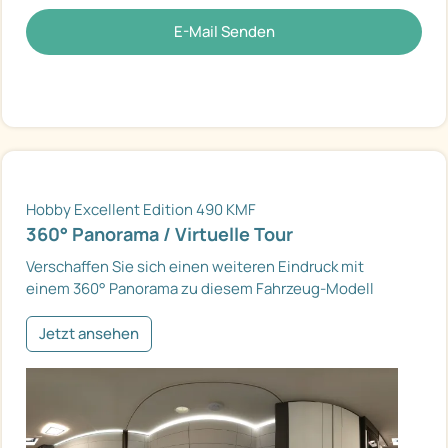
E-Mail Senden
Hobby Excellent Edition 490 KMF
360° Panorama / Virtuelle Tour
Verschaffen Sie sich einen weiteren Eindruck mit
einem 360° Panorama zu diesem Fahrzeug-Modell
Jetzt ansehen