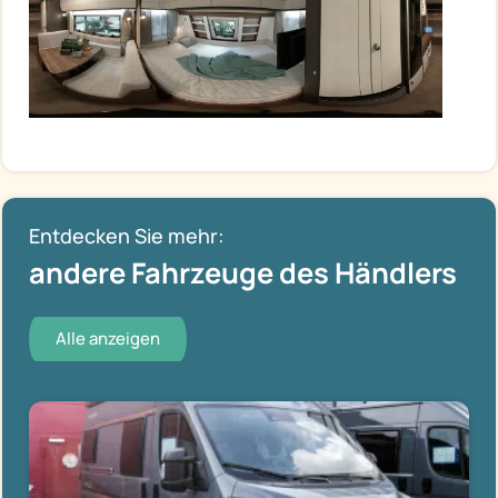
Entdecken Sie mehr:
andere Fahrzeuge des Händlers
Alle anzeigen