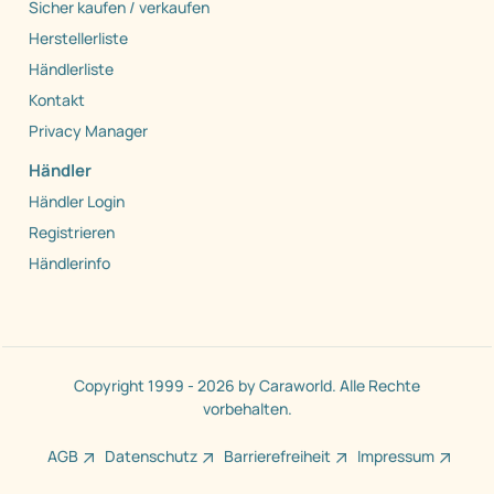
Sicher kaufen / verkaufen
Herstellerliste
Händlerliste
Kontakt
Privacy Manager
Händler
Händler Login
Registrieren
Händlerinfo
Copyright 1999 - 2026 by Caraworld. Alle Rechte
vorbehalten.
AGB
Datenschutz
Barrierefreiheit
Impressum