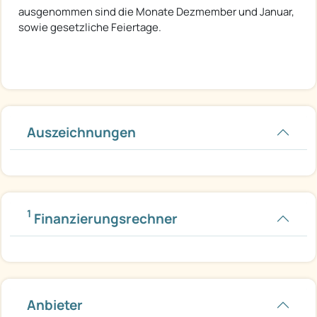
ausgenommen sind die Monate Dezmember und Januar,
sowie gesetzliche Feiertage.
Auszeichnungen
1
Finanzierungsrechner
Anbieter