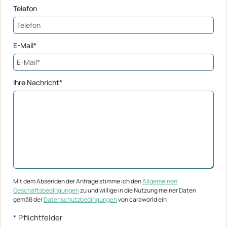
Telefon
E-Mail*
Ihre Nachricht*
Mit dem Absenden der Anfrage stimme ich den
Allgemeinen
Geschäftsbedingungen
zu und willige in die Nutzung meiner Daten
gemäß der
Datenschutzbedingungen
von caraworld ein
* Pflichtfelder