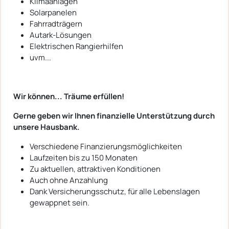
Klimaanlagen
Solarpanelen
Fahrradträgern
Autark-Lösungen
Elektrischen Rangierhilfen
uvm...
Wir können... Träume erfüllen!
Gerne geben wir Ihnen finanzielle Unterstützung durch
unsere Hausbank.
Verschiedene Finanzierungsmöglichkeiten
Laufzeiten bis zu 150 Monaten
Zu aktuellen, attraktiven Konditionen
Auch ohne Anzahlung
Dank Versicherungsschutz, für alle Lebenslagen
gewappnet sein.