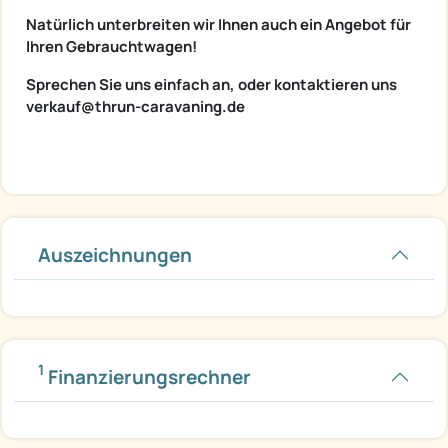
Natürlich unterbreiten wir Ihnen auch ein Angebot für
Ihren Gebrauchtwagen!
Sprechen Sie uns einfach an, oder kontaktieren uns
verkauf@thrun-caravaning.de
Auszeichnungen
1
Finanzierungsrechner