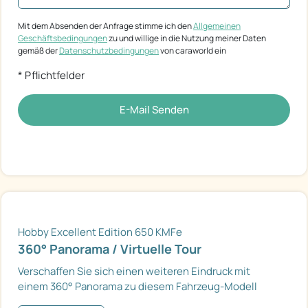
Mit dem Absenden der Anfrage stimme ich den
Allgemeinen
Geschäftsbedingungen
zu und willige in die Nutzung meiner Daten
gemäß der
Datenschutzbedingungen
von caraworld ein
* Pflichtfelder
E-Mail Senden
Hobby Excellent Edition 650 KMFe
360° Panorama / Virtuelle Tour
Verschaffen Sie sich einen weiteren Eindruck mit
einem 360° Panorama zu diesem Fahrzeug-Modell