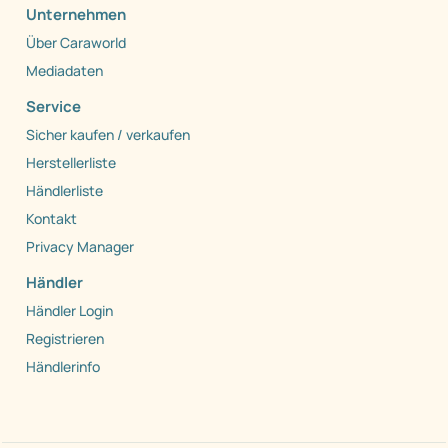
Unternehmen
Über Caraworld
Mediadaten
Service
Sicher kaufen / verkaufen
Herstellerliste
Händlerliste
Kontakt
Privacy Manager
Händler
Händler Login
Registrieren
Händlerinfo