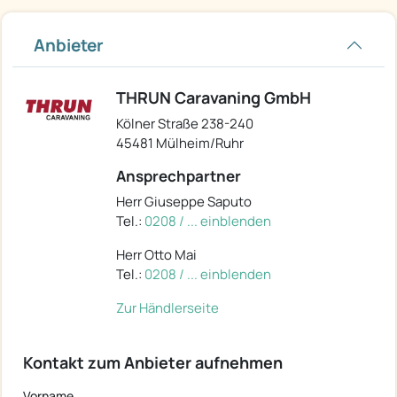
Anbieter
THRUN Caravaning GmbH
Kölner Straße 238-240
45481 Mülheim/Ruhr
Ansprechpartner
Herr Giuseppe Saputo
Tel.:
0208 / ... einblenden
Herr Otto Mai
Tel.:
0208 / ... einblenden
Zur Händlerseite
Kontakt zum Anbieter aufnehmen
Vorname