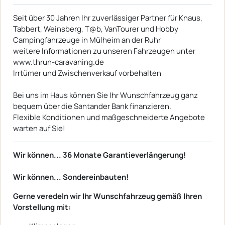
Seit über 30 Jahren Ihr zuverlässiger Partner für Knaus,
Tabbert, Weinsberg, T@b, VanTourer und Hobby
Campingfahrzeuge in Mülheim an der Ruhr
weitere Informationen zu unseren Fahrzeugen unter
www.thrun-caravaning.de
Irrtümer und Zwischenverkauf vorbehalten
Bei uns im Haus können Sie Ihr Wunschfahrzeug ganz
bequem über die Santander Bank finanzieren.
Flexible Konditionen und maßgeschneiderte Angebote
warten auf Sie!
Wir können... 36 Monate Garantieverlängerung!
Wir können... Sondereinbauten!
Gerne veredeln wir Ihr Wunschfahrzeug gemäß Ihren
Vorstellung mit: