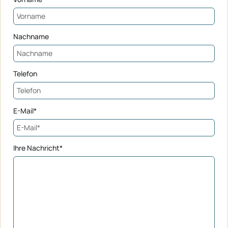
Nachname
Telefon
E-Mail*
Ihre Nachricht*