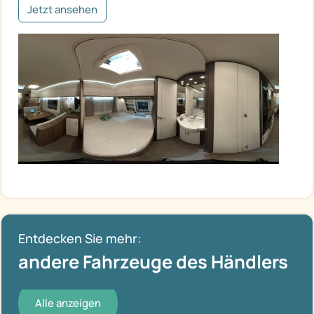
Jetzt ansehen
Entdecken Sie mehr:
andere Fahrzeuge des Händlers
Alle anzeigen