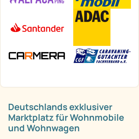
Deutschlands exklusiver
Marktplatz für Wohnmobile
und Wohnwagen