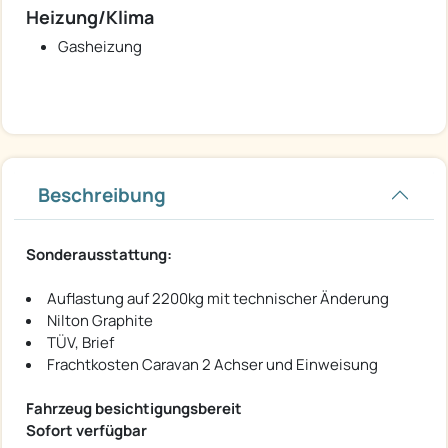
Heizung/Klima
Gasheizung
Beschreibung
Sonderausstattung:
Auflastung auf 2200kg mit technischer Änderung
Nilton Graphite
TÜV, Brief
Frachtkosten Caravan 2 Achser und Einweisung
Fahrzeug besichtigungsbereit
Sofort verfügbar