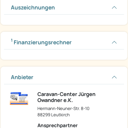
Auszeichnungen
1
Finanzierungsrechner
Anbieter
Caravan-Center Jürgen
Owandner e.K.
Hermann-Neuner-Str. 8-10
88299 Leutkirch
Ansprechpartner