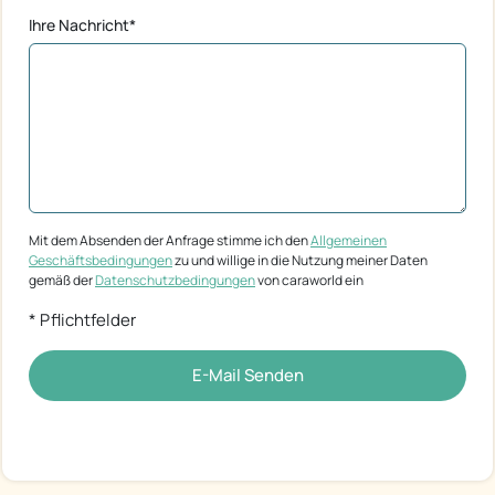
Ihre Nachricht*
Mit dem Absenden der Anfrage stimme ich den
Allgemeinen
Geschäftsbedingungen
zu und willige in die Nutzung meiner Daten
gemäß der
Datenschutzbedingungen
von caraworld ein
* Pflichtfelder
E-Mail Senden