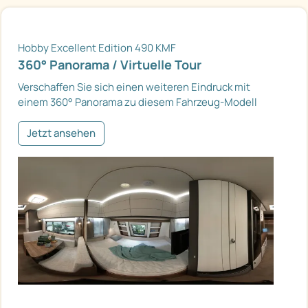
Hobby Excellent Edition 490 KMF
360° Panorama / Virtuelle Tour
Verschaffen Sie sich einen weiteren Eindruck mit
einem 360° Panorama zu diesem Fahrzeug-Modell
Jetzt ansehen