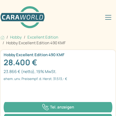
Hobby
Excellent Edition
Hobby Excellent Edition 490 KMF
Hobby Excellent Edition 490 KMF
28.400 €
23.866 € (netto), 19% MwSt.
ehem. unv. Preisempf. d. Herst. 31.513,- €
Tel. anzeigen