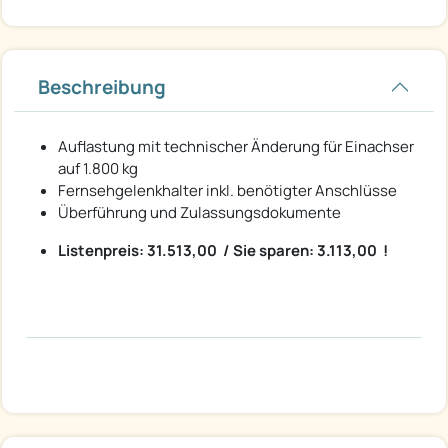
Beschreibung
Auflastung mit technischer Änderung für Einachser
auf 1.800 kg
Fernsehgelenkhalter inkl. benötigter Anschlüsse
Überführung und Zulassungsdokumente
Listenpreis: 31.513,00  / Sie sparen: 3.113,00  !