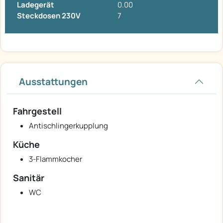
Ladegerät
0.00
Steckdosen 230V
7
Ausstattungen
Fahrgestell
Antischlingerkupplung
Küche
3-Flammkocher
Sanitär
WC