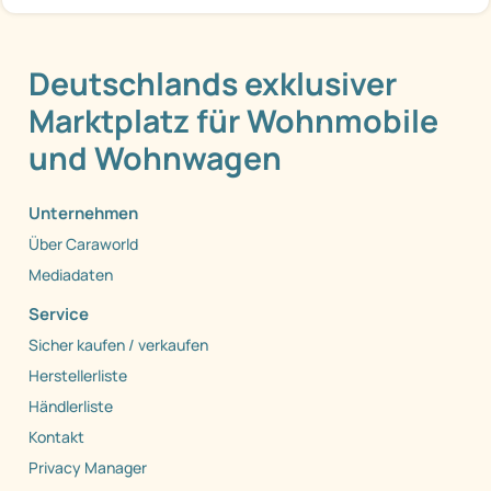
Deutschlands exklusiver
Marktplatz für Wohnmobile
und Wohnwagen
Unternehmen
Über Caraworld
Mediadaten
Service
Sicher kaufen / verkaufen
Herstellerliste
Händlerliste
Kontakt
Privacy Manager