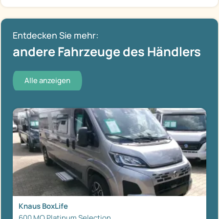
Entdecken Sie mehr:
andere Fahrzeuge des Händlers
Alle anzeigen
Knaus BoxLife
600 MQ Platinum Selection