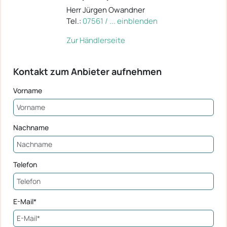
Herr Jürgen Owandner
Tel.:
07561 / ... einblenden
Zur Händlerseite
Kontakt zum Anbieter aufnehmen
Vorname
Nachname
Telefon
E-Mail*