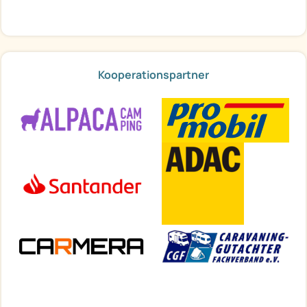
Kooperationspartner