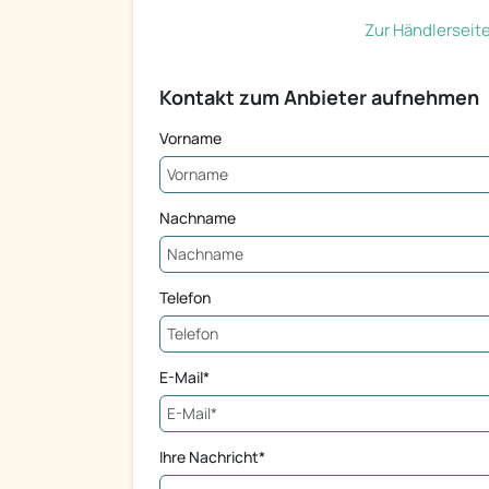
Zur Händlerseit
Kontakt zum Anbieter aufnehmen
Vorname
Nachname
Telefon
E-Mail*
Ihre Nachricht*