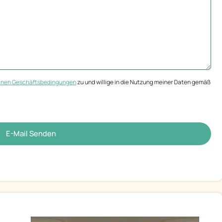
inen Geschäftsbedingungen
zu und willige in die Nutzung meiner Daten gemäß
E-Mail Senden