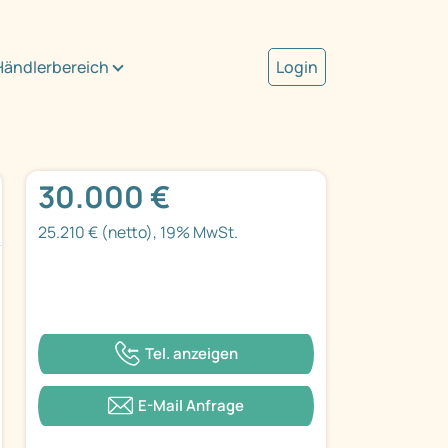
Händlerbereich
Login
30.000 €
25.210 € (netto), 19% MwSt.
Tel. anzeigen
E-Mail Anfrage