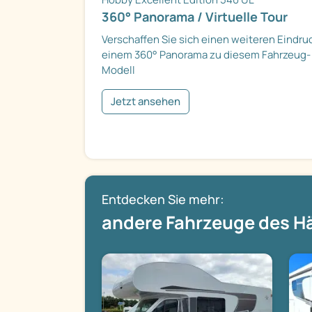
360° Panorama / Virtuelle Tour
Verschaffen Sie sich einen weiteren Eindru
einem 360° Panorama zu diesem Fahrzeug-
Modell
Jetzt ansehen
Entdecken Sie mehr:
andere Fahrzeuge des H