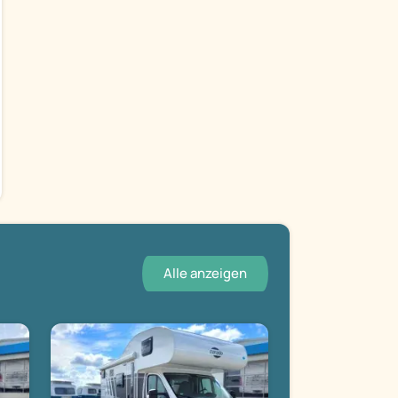
Alle anzeigen