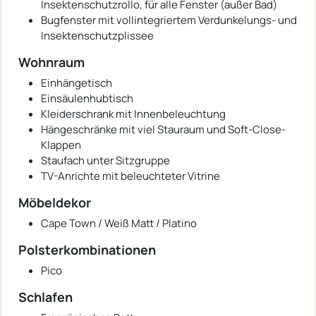
Insektenschutzrollo, für alle Fenster (außer Bad)
Bugfenster mit vollintegriertem Verdunkelungs- und
Insektenschutzplissee
Wohnraum
Einhängetisch
Einsäulenhubtisch
Kleiderschrank mit Innenbeleuchtung
Hängeschränke mit viel Stauraum und Soft-Close-
Klappen
Staufach unter Sitzgruppe
TV-Anrichte mit beleuchteter Vitrine
Möbeldekor
Cape Town / Weiß Matt / Platino
Polsterkombinationen
Pico
Schlafen