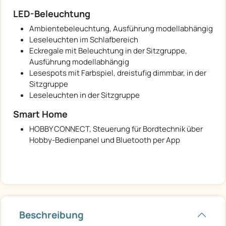
LED-Beleuchtung
Ambientebeleuchtung, Ausführung modellabhängig
Leseleuchten im Schlafbereich
Eckregale mit Beleuchtung in der Sitzgruppe,
Ausführung modellabhängig
Lesespots mit Farbspiel, dreistufig dimmbar, in der
Sitzgruppe
Leseleuchten in der Sitzgruppe
Smart Home
HOBBY CONNECT, Steuerung für Bordtechnik über
Hobby-Bedienpanel und Bluetooth per App
Beschreibung