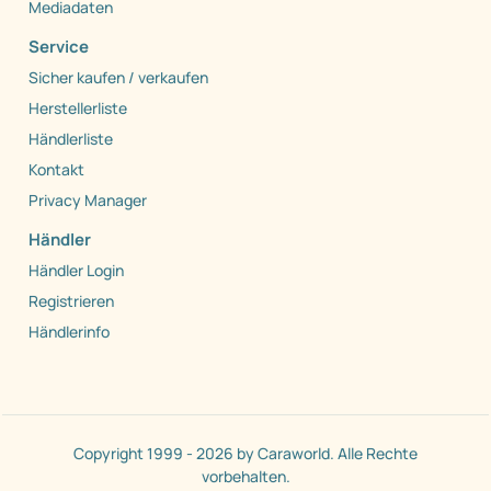
Mediadaten
Service
Sicher kaufen / verkaufen
Herstellerliste
Händlerliste
Kontakt
Privacy Manager
Händler
Händler Login
Registrieren
Händlerinfo
Copyright 1999 - 2026 by Caraworld. Alle Rechte
vorbehalten.