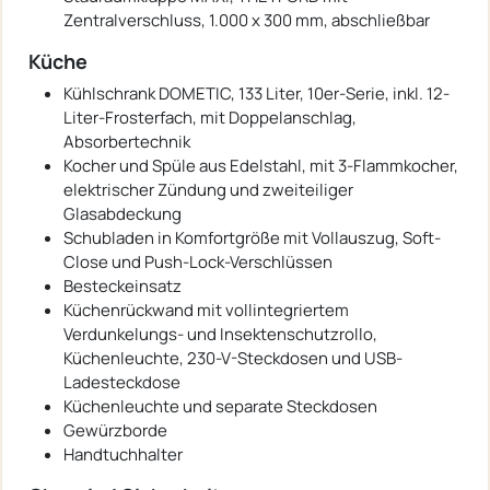
Zentralverschluss, 1.000 x 300 mm, abschließbar
Küche
Kühlschrank DOMETIC, 133 Liter, 10er-Serie, inkl. 12-
Liter-Frosterfach, mit Doppelanschlag,
Absorbertechnik
Kocher und Spüle aus Edelstahl, mit 3-Flammkocher,
elektrischer Zündung und zweiteiliger
Glasabdeckung
Schubladen in Komfortgröße mit Vollauszug, Soft-
Close und Push-Lock-Verschlüssen
Besteckeinsatz
Küchenrückwand mit vollintegriertem
Verdunkelungs- und Insektenschutzrollo,
Küchenleuchte, 230-V-Steckdosen und USB-
Ladesteckdose
Küchenleuchte und separate Steckdosen
Gewürzborde
Handtuchhalter