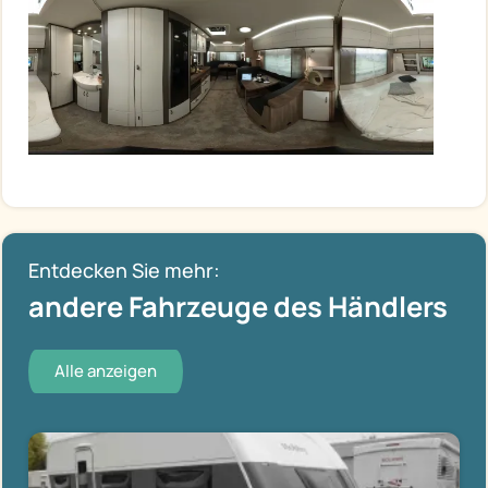
Entdecken Sie mehr:
andere Fahrzeuge des Händlers
Alle anzeigen