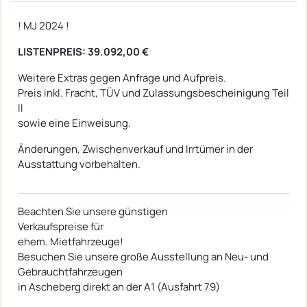
! MJ 2024 !
LISTENPREIS: 39.092,00 €
Weitere Extras gegen Anfrage und Aufpreis.
Preis inkl. Fracht, TÜV und Zulassungsbescheinigung Teil
II
sowie eine Einweisung.​​​​
Änderungen, Zwischenverkauf und Irrtümer in der
Ausstattung vorbehalten.
Beachten Sie unsere günstigen
Verkaufspreise für
ehem. Mietfahrzeuge!
Besuchen Sie unsere große Ausstellung an Neu- und
Gebrauchtfahrzeugen
in Ascheberg direkt an der A1 (Ausfahrt 79)