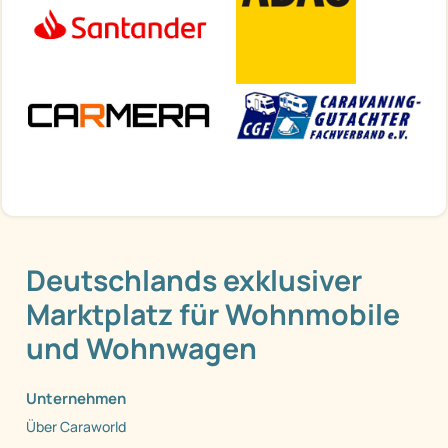
Deutschlands exklusiver
Marktplatz für Wohnmobile
und Wohnwagen
Unternehmen
Über Caraworld