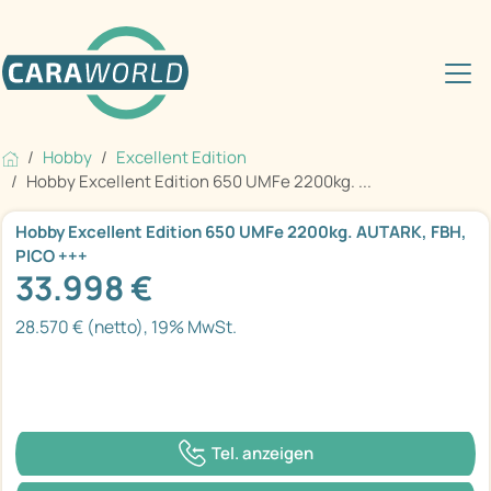
Hobby
Excellent Edition
Hobby Excellent Edition 650 UMFe 2200kg. ...
Hobby Excellent Edition 650 UMFe 2200kg. AUTARK, FBH,
PICO +++
33.998 €
28.570 € (netto), 19% MwSt.
Tel. anzeigen