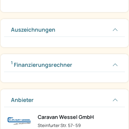
Auszeichnungen
1
Finanzierungsrechner
Anbieter
Caravan Wessel GmbH
Steinfurter Str. 57- 59