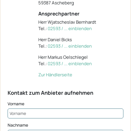
59387 Ascheberg
Ansprechpartner
Herr Wjatscheslav Bernhardt
Tel.:
02593 / ... einblenden
Herr Daniel Bicks
Tel.:
02593 / ... einblenden
Herr Markus Oelschlegel
Tel.:
02593 / ... einblenden
Zur Händlerseite
Kontakt zum Anbieter aufnehmen
Vorname
Nachname