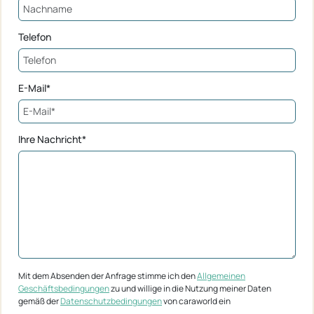
Telefon
E-Mail*
Ihre Nachricht*
Mit dem Absenden der Anfrage stimme ich den
Allgemeinen
Geschäftsbedingungen
zu und willige in die Nutzung meiner Daten
gemäß der
Datenschutzbedingungen
von caraworld ein