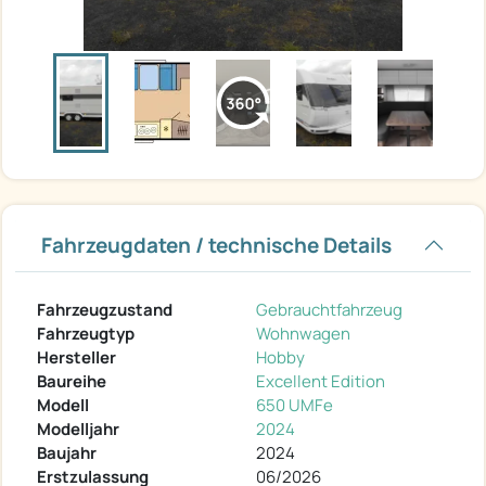
Fahrzeugdaten / technische Details
Fahrzeugzustand
Gebrauchtfahrzeug
Fahrzeugtyp
Wohnwagen
Hersteller
Hobby
Baureihe
Excellent Edition
Modell
650 UMFe
Modelljahr
2024
Baujahr
2024
Erstzulassung
06/2026