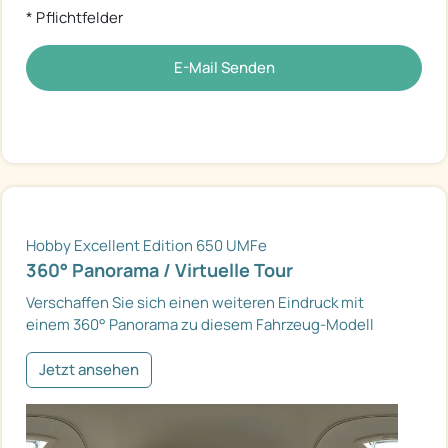
* Pflichtfelder
E-Mail Senden
Hobby Excellent Edition 650 UMFe
360° Panorama / Virtuelle Tour
Verschaffen Sie sich einen weiteren Eindruck mit
einem 360° Panorama zu diesem Fahrzeug-Modell
Jetzt ansehen