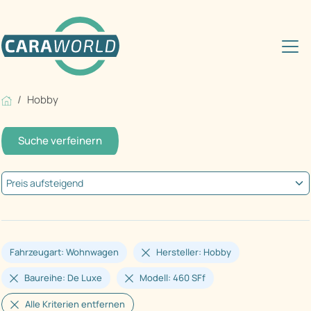
Hobby
Suche verfeinern
Fahrzeugart: Wohnwagen
Hersteller: Hobby
Baureihe: De Luxe
Modell: 460 SFf
Alle Kriterien entfernen