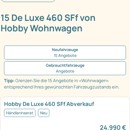
15 De Luxe 460 SFf von
Hobby Wohnwagen
Neufahrzeuge
15 Angebote
Gebrauchtfahrzeuge
Angebote
Tipp:
Grenzen Sie die 15 Angebote in «Wohnwagen»
entsprechend Ihres gewünschten Fahrzeugzustands ein.
Hobby De Luxe 460 SFf Abverkauf
Händlerinserat
Neu
24.990 €