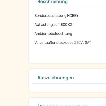
Beschreibung
Sonderausstattung HOBBY:
Auflastung auf 1800 KG
Ambientebeleuchtung
Vorzeltaußensteckdose 230V , SAT
Auszeichnungen
1