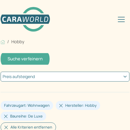
Hobby
Suche verfeinern
Fahrzeugart: Wohnwagen
Hersteller: Hobby
Baureihe: De Luxe
Alle Kriterien entfernen