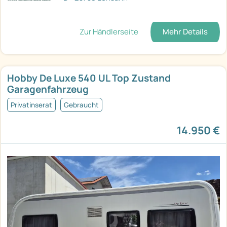
Zur Händlerseite
Mehr Details
Hobby De Luxe 540 UL Top Zustand
Garagenfahrzeug
Privatinserat
Gebraucht
14.950 €