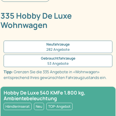
335 Hobby De Luxe
Wohnwagen
Neufahrzeuge
282 Angebote
Gebrauchtfahrzeuge
53 Angebote
Tipp:
Grenzen Sie die 335 Angebote in «Wohnwagen»
entsprechend Ihres gewünschten Fahrzeugzustands ein.
Hobby De Luxe 540 KMFe 1.800 kg,
Ambientebeleuchtung
Händlerinserat
Neu
TOP-Angebot