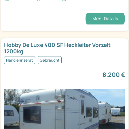
Mehr Details
Hobby De Luxe 400 SF Heckleiter Vorzelt
1200kg
Händlerinserat
Gebraucht
8.200 €