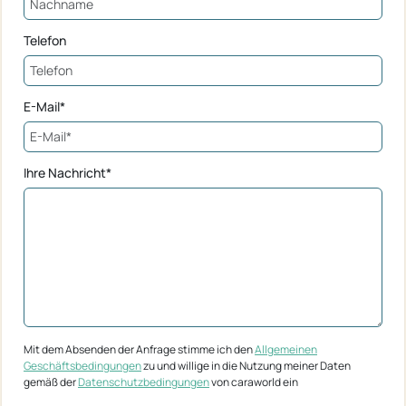
Telefon
E-Mail*
Ihre Nachricht*
Mit dem Absenden der Anfrage stimme ich den
Allgemeinen
Geschäftsbedingungen
zu und willige in die Nutzung meiner Daten
gemäß der
Datenschutzbedingungen
von caraworld ein