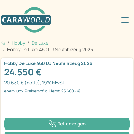
Hobby
De Luxe
Hobby De Luxe 460 LU Neufahrzeug 2026
Hobby De Luxe 460 LU Neufahrzeug 2026
24.550 €
20.630 € (netto), 19% MwSt.
ehem. unv. Preisempf. d. Herst. 25.600,- €
Tel. anzeigen