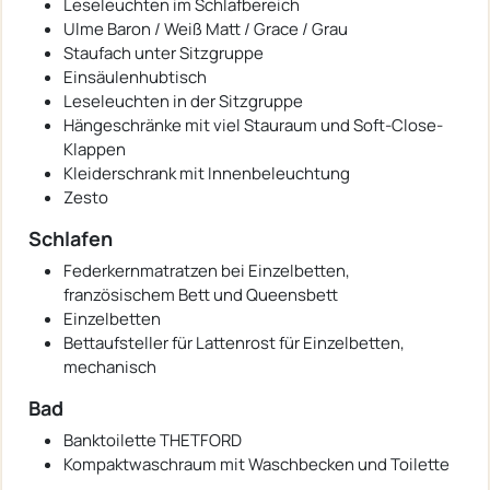
Leseleuchten im Schlafbereich
Ulme Baron / Weiß Matt / Grace / Grau
Staufach unter Sitzgruppe
Einsäulenhubtisch
Leseleuchten in der Sitzgruppe
Hängeschränke mit viel Stauraum und Soft-Close-
Klappen
Kleiderschrank mit Innenbeleuchtung
Zesto
Schlafen
Federkernmatratzen bei Einzelbetten,
französischem Bett und Queensbett
Einzelbetten
Bettaufsteller für Lattenrost für Einzelbetten,
mechanisch
Bad
Banktoilette THETFORD
Kompaktwaschraum mit Waschbecken und Toilette