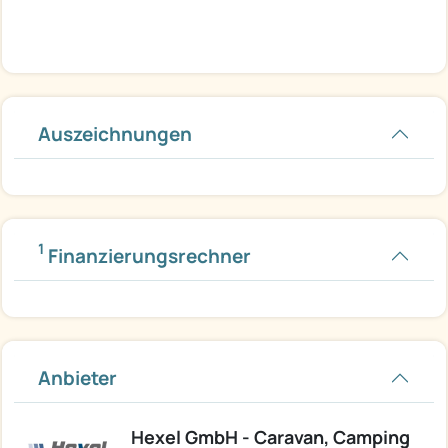
Auszeichnungen
1
Finanzierungsrechner
Anbieter
Hexel GmbH - Caravan, Camping