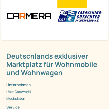
Deutschlands exklusiver
Marktplatz für Wohnmobile
und Wohnwagen
Unternehmen
Über Caraworld
Mediadaten
Service