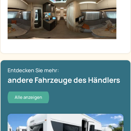
Entdecken Sie mehr:
andere Fahrzeuge des Händlers
Alle anzeigen