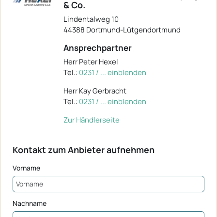
& Co.
Lindentalweg 10
44388 Dortmund-Lütgendortmund
Ansprechpartner
Herr Peter Hexel
Tel.:
0231 / ... einblenden
Herr Kay Gerbracht
Tel.:
0231 / ... einblenden
Zur Händlerseite
Kontakt zum Anbieter aufnehmen
Vorname
Nachname