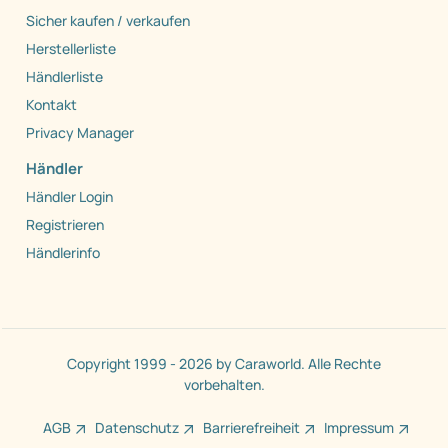
Sicher kaufen / verkaufen
Herstellerliste
Händlerliste
Kontakt
Privacy Manager
Händler
Händler Login
Registrieren
Händlerinfo
Copyright 1999 - 2026 by Caraworld. Alle Rechte
vorbehalten.
AGB
Datenschutz
Barrierefreiheit
Impressum