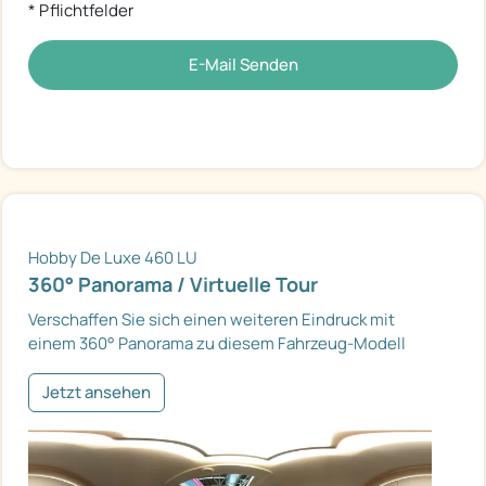
* Pflichtfelder
E-Mail Senden
Hobby De Luxe 460 LU
360° Panorama / Virtuelle Tour
Verschaffen Sie sich einen weiteren Eindruck mit
einem 360° Panorama zu diesem Fahrzeug-Modell
Jetzt ansehen