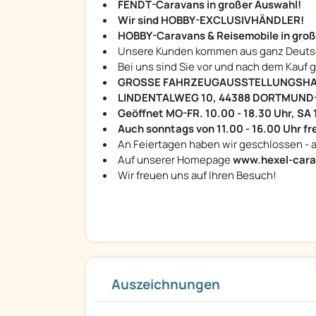
FENDT-Caravans in großer Auswahl!
Wir sind HOBBY-EXCLUSIVHÄNDLER!
HOBBY-Caravans & Reisemobile in groß
Unsere Kunden kommen aus ganz Deuts
Bei uns sind Sie vor und nach dem Kauf 
GROSSE FAHRZEUGAUSSTELLUNGSHA
LINDENTALWEG 10, 44388 DORTMUND-
Geöffnet MO-FR. 10.00 - 18.30 Uhr, SA 
Auch sonntags von 11.00 - 16.00 Uhr f
An Feiertagen haben wir geschlossen - a
Auf unserer Homepage
www.hexel-cara
Wir freuen uns auf Ihren Besuch!
Auszeichnungen