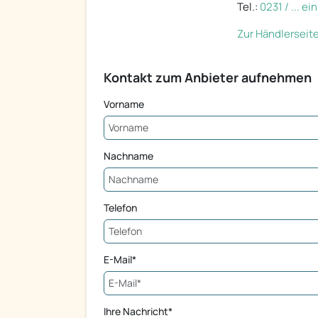
Tel.:
0231 / ... e
Zur Händlerseit
Kontakt zum Anbieter aufnehmen
Vorname
Nachname
Telefon
E-Mail*
Ihre Nachricht*