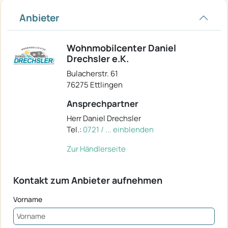
Anbieter
Wohnmobilcenter Daniel
Drechsler e.K.
Bulacherstr. 61
76275 Ettlingen
Ansprechpartner
Herr Daniel Drechsler
Tel.:
0721 / ... einblenden
Zur Händlerseite
Kontakt zum Anbieter aufnehmen
Vorname