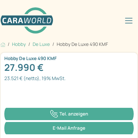
Hobby
De Luxe
Hobby De Luxe 490 KMF
Hobby De Luxe 490 KMF
27.990 €
23.521 € (netto), 19% MwSt.
Tel. anzeigen
E-Mail Anfrage