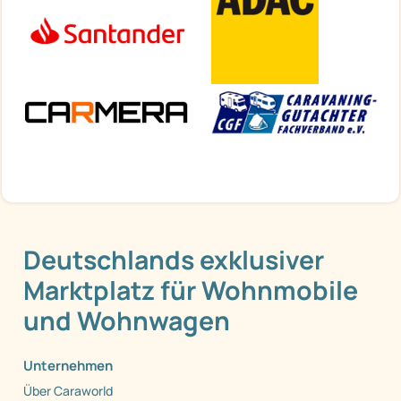
Deutschlands exklusiver
Marktplatz für Wohnmobile
und Wohnwagen
Unternehmen
Über Caraworld