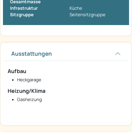
Gesamtmasse
Infrastruktur
Küche
Sitzgruppe
Seitensitzgruppe
Ausstattungen
Aufbau
Heckgarage
Heizung/Klima
Gasheizung