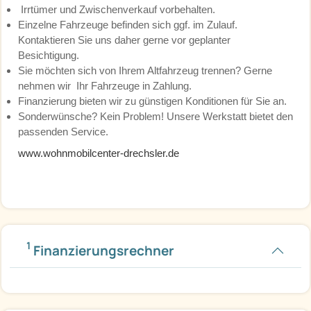
Irrtümer und Zwischenverkauf vorbehalten.
Einzelne Fahrzeuge befinden sich ggf. im Zulauf.
Kontaktieren Sie uns daher gerne vor geplanter
Besichtigung.
Sie möchten sich von Ihrem Altfahrzeug trennen? Gerne
nehmen wir Ihr Fahrzeuge in Zahlung.
Finanzierung bieten wir zu günstigen Konditionen für Sie an.
Sonderwünsche? Kein Problem! Unsere Werkstatt bietet den
passenden Service.
www.wohnmobilcenter-drechsler.de
1
Finanzierungsrechner