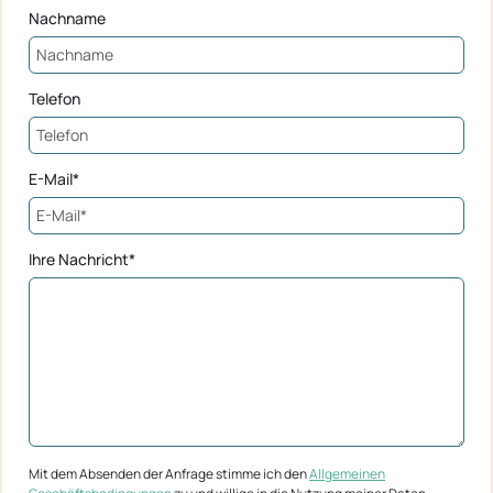
Nachname
Telefon
E-Mail*
Ihre Nachricht*
Mit dem Absenden der Anfrage stimme ich den
Allgemeinen