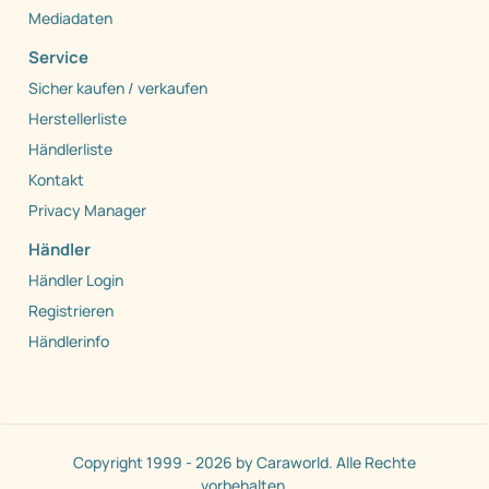
Mediadaten
Service
Sicher kaufen / verkaufen
Herstellerliste
Händlerliste
Kontakt
Privacy Manager
Händler
Händler Login
Registrieren
Händlerinfo
Copyright 1999 - 2026 by Caraworld. Alle Rechte
vorbehalten.