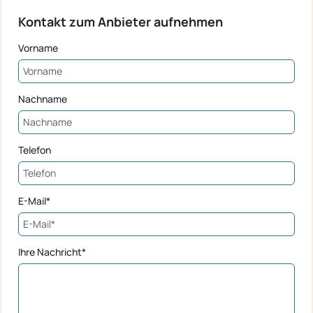
Kontakt zum Anbieter aufnehmen
Vorname
Nachname
Telefon
E-Mail*
Ihre Nachricht*