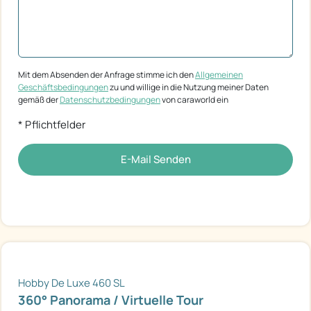
Mit dem Absenden der Anfrage stimme ich den
Allgemeinen
Geschäftsbedingungen
zu und willige in die Nutzung meiner Daten
gemäß der
Datenschutzbedingungen
von caraworld ein
* Pflichtfelder
E-Mail Senden
Hobby De Luxe 460 SL
360° Panorama / Virtuelle Tour