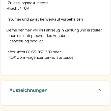
-Zulassungsdokumente
-Fracht / TÜV
Irrtümer und Zwischenverkauf vorbehalten
Gerne nehmen wir Ihr Fahrzeug in Zahlung und erstellen
Ihnen ein entsprechendes Angebot.
Finanzierung möglich.
Infos unter 08135/937-500 oder
info@wohnwagencenter-hofstetter.de
Auszeichnungen