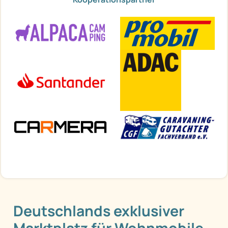
Deutschlands exklusiver