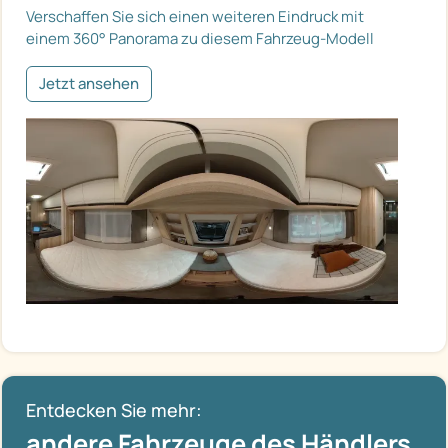
Verschaffen Sie sich einen weiteren Eindruck mit
einem 360° Panorama zu diesem Fahrzeug-Modell
Jetzt ansehen
Entdecken Sie mehr:
andere Fahrzeuge des Händlers