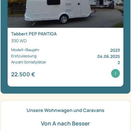
Tabbert PEP PANTIGA
390 WD
Modell-/Baujahr
2023
Erstzulassung
04.06.2025
Anzahl Schlafplätze
2
22.500 €
Unsere Wohnwagen und Caravans
Von A nach Besser