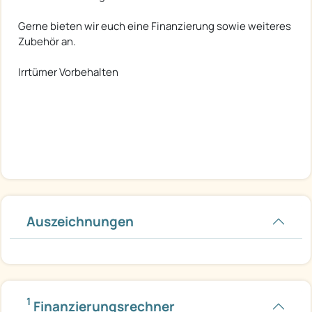
Gerne bieten wir euch eine Finanzierung sowie weiteres
Zubehör an.
Irrtümer Vorbehalten
Auszeichnungen
1
Finanzierungsrechner