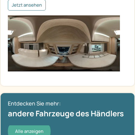
Jetzt ansehen
Entdecken Sie mehr:
andere Fahrzeuge des Händlers
Alle anzeigen