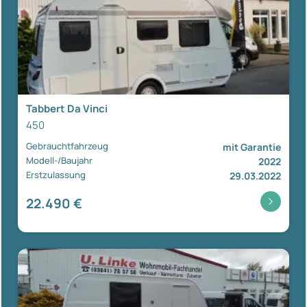
Tabbert Da Vinci
450
Gebrauchtfahrzeug
mit Garantie
Modell-/Baujahr
2022
Erstzulassung
29.03.2022
22.490 €