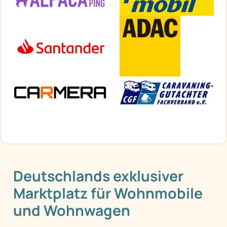
Deutschlands exklusiver
Marktplatz für Wohnmobile
und Wohnwagen