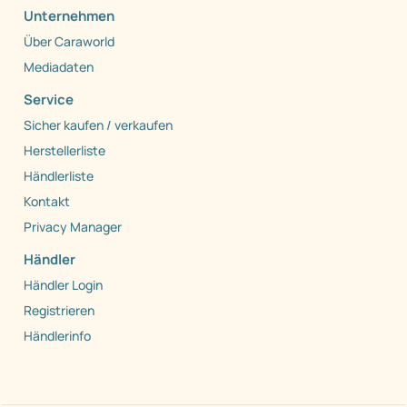
Unternehmen
Über Caraworld
Mediadaten
Service
Sicher kaufen / verkaufen
Herstellerliste
Händlerliste
Kontakt
Privacy Manager
Händler
Händler Login
Registrieren
Händlerinfo