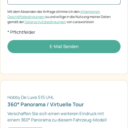
Mit dem Absenden der Anfrage stimme ich den
Allgemeinen
Geschäftsbedingungen
zu und willige in die Nutzung meiner Daten
gemäß der
Datenschutzbedingungen
von caraworld ein
* Pflichtfelder
E-Mail Senden
Hobby De Luxe 515 UHL
360° Panorama / Virtuelle Tour
Verschaffen Sie sich einen weiteren Eindruck mit
einem 360° Panorama zu diesem Fahrzeug-Modell