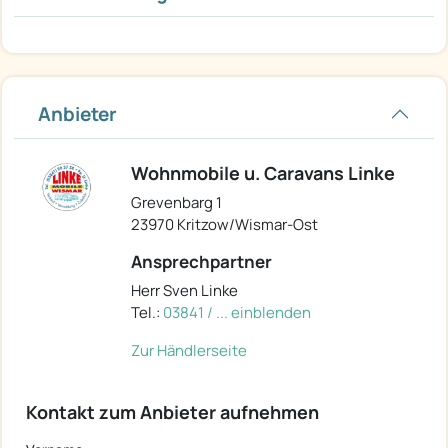
Anbieter
Wohnmobile u. Caravans Linke
Grevenbarg 1
23970 Kritzow/Wismar-Ost
Ansprechpartner
Herr Sven Linke
Tel.:
03841 / ... einblenden
Zur Händlerseite
Kontakt zum Anbieter aufnehmen