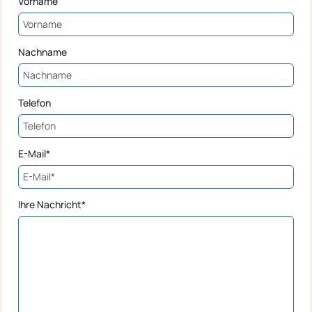
Vorname
Nachname
Telefon
E-Mail*
Ihre Nachricht*