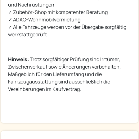
und Nachrüstungen
✓ Zubehör-Shop mit kompetenter Beratung
✓ ADAC-Wohnmobilvermietung
✓ Alle Fahrzeuge werden vor der Übergabe sorgfältig
werkstattgeprüft
Hinweis:
Trotz sorgfältiger Prüfung sind Irrtümer,
Zwischenverkauf sowie Änderungen vorbehalten.
Maßgeblich für den Lieferumfang und die
Fahrzeugausstattung sind ausschließlich die
Vereinbarungen im Kaufvertrag.