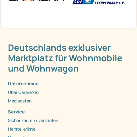
Deutschlands exklusiver
Marktplatz für Wohnmobile
und Wohnwagen
Unternehmen
Über Caraworld
Mediadaten
Service
Sicher kaufen / verkaufen
Herstellerliste