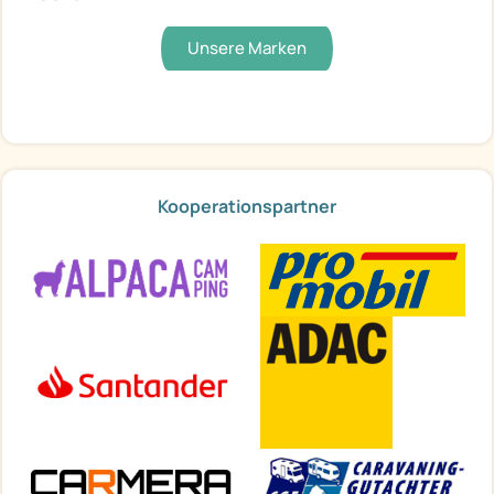
Unsere Marken
Kooperationspartner