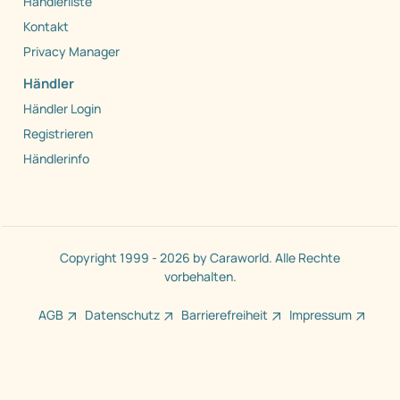
Händlerliste
Kontakt
Privacy Manager
Händler
Händler Login
Registrieren
Händlerinfo
Copyright 1999 - 2026 by Caraworld. Alle Rechte
vorbehalten.
AGB
Datenschutz
Barrierefreiheit
Impressum