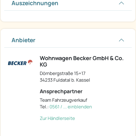
Auszeichnungen
Anbieter
Wohnwagen Becker GmbH & Co.
KG
Dörnbergstraße 15+17
34233 Fuldatal b. Kassel
Ansprechpartner
Team Fahrzeugverkauf
Tel.:
0561 / ... einblenden
Zur Händlerseite