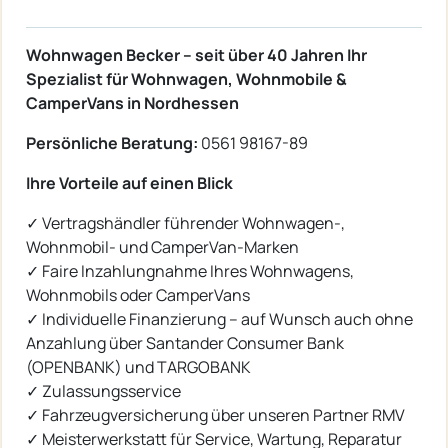
Wohnwagen Becker – seit über 40 Jahren Ihr
Spezialist für Wohnwagen, Wohnmobile &
CamperVans in Nordhessen
Persönliche Beratung:
0561 98167-89
Ihre Vorteile auf einen Blick
✓ Vertragshändler führender Wohnwagen-,
Wohnmobil- und CamperVan-Marken
✓ Faire Inzahlungnahme Ihres Wohnwagens,
Wohnmobils oder CamperVans
✓ Individuelle Finanzierung – auf Wunsch auch ohne
Anzahlung über Santander Consumer Bank
(OPENBANK) und TARGOBANK
✓ Zulassungsservice
✓ Fahrzeugversicherung über unseren Partner RMV
✓ Meisterwerkstatt für Service, Wartung, Reparatur