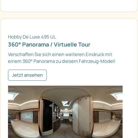
Hobby De Luxe 495 UL
360° Panorama / Virtuelle Tour
Verschaffen Sie sich einen weiteren Eindruck mit
einem 360° Panorama zu diesem Fahrzeug-Modell
Jetzt ansehen