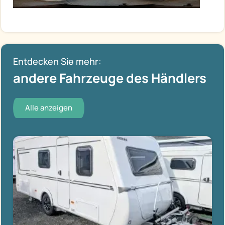
Entdecken Sie mehr:
andere Fahrzeuge des Händlers
Alle anzeigen