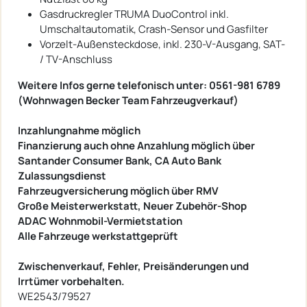
Gasdruckregler TRUMA DuoControl inkl.
Umschaltautomatik, Crash-Sensor und Gasfilter
Vorzelt-Außensteckdose, inkl. 230-V-Ausgang, SAT-
/ TV-Anschluss
Weitere Infos gerne telefonisch unter: 0561-981 6789
(Wohnwagen Becker Team Fahrzeugverkauf)
Inzahlungnahme möglich
Finanzierung auch ohne Anzahlung möglich über
Santander Consumer Bank, CA Auto Bank
Zulassungsdienst
Fahrzeugversicherung möglich über RMV
Große Meisterwerkstatt, Neuer Zubehör-Shop
ADAC Wohnmobil-Vermietstation
Alle Fahrzeuge werkstattgeprüft
Zwischenverkauf, Fehler, Preisänderungen und
Irrtümer vorbehalten.
WE2543/79527