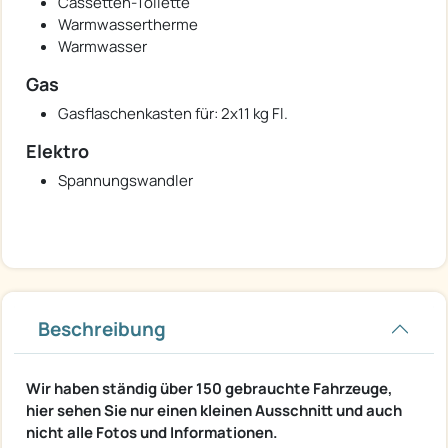
Cassetten-Toilette
Warmwassertherme
Warmwasser
Gas
Gasflaschenkasten für: 2x11 kg Fl.
Elektro
Spannungswandler
Beschreibung
Wir haben ständig über 150 gebrauchte Fahrzeuge,
hier sehen Sie nur einen kleinen Ausschnitt und auch
nicht alle Fotos und Informationen.