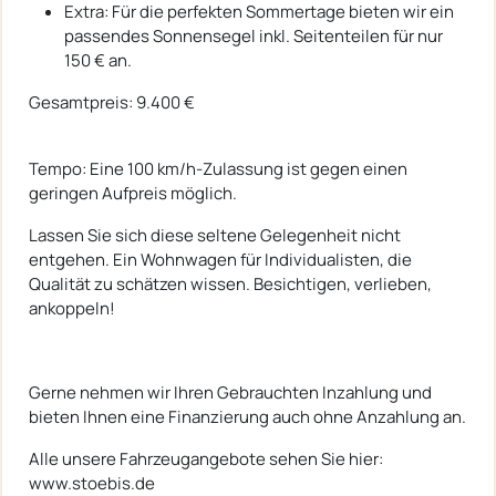
Extra: Für die perfekten Sommertage bieten wir ein
passendes Sonnensegel inkl. Seitenteilen für nur
150 € an.
Gesamtpreis: 9.400 €
Tempo: Eine 100 km/h-Zulassung ist gegen einen
geringen Aufpreis möglich.
Lassen Sie sich diese seltene Gelegenheit nicht
entgehen. Ein Wohnwagen für Individualisten, die
Qualität zu schätzen wissen. Besichtigen, verlieben,
ankoppeln!
Gerne nehmen wir Ihren Gebrauchten Inzahlung und
bieten Ihnen eine Finanzierung auch ohne Anzahlung an.
Alle unsere Fahrzeugangebote sehen Sie hier:
www.stoebis.de​​​​​​​​​​​​​​​​​​​​​​​​