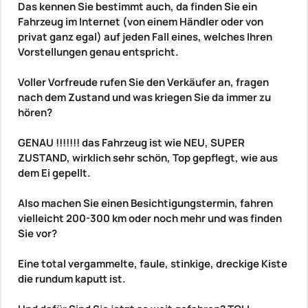
Das kennen Sie bestimmt auch, da finden Sie ein
Fahrzeug im Internet (von einem Händler oder von
privat ganz egal) auf jeden Fall eines, welches Ihren
Vorstellungen genau entspricht.
Voller Vorfreude rufen Sie den Verkäufer an, fragen
nach dem Zustand und was kriegen Sie da immer zu
hören?
GENAU !!!!!!! das Fahrzeug ist wie NEU, SUPER
ZUSTAND, wirklich sehr schön, Top gepflegt, wie aus
dem Ei gepellt.
Also machen Sie einen Besichtigungstermin, fahren
vielleicht 200-300 km oder noch mehr und was finden
Sie vor?
Eine total vergammelte, faule, stinkige, dreckige Kiste
die rundum kaputt ist.