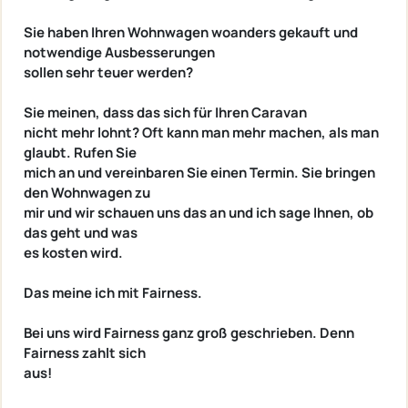
Sie haben Ihren Wohnwagen woanders gekauft und
notwendige Ausbesserungen
sollen sehr teuer werden?
Sie meinen, dass das sich für Ihren Caravan
nicht mehr lohnt? Oft kann man mehr machen, als man
glaubt. Rufen Sie
mich an und vereinbaren Sie einen Termin. Sie bringen
den Wohnwagen zu
mir und wir schauen uns das an und ich sage Ihnen, ob
das geht und was
es kosten wird.
Das meine ich mit Fairness.
Bei uns wird Fairness ganz groß geschrieben. Denn
Fairness zahlt sich
aus!