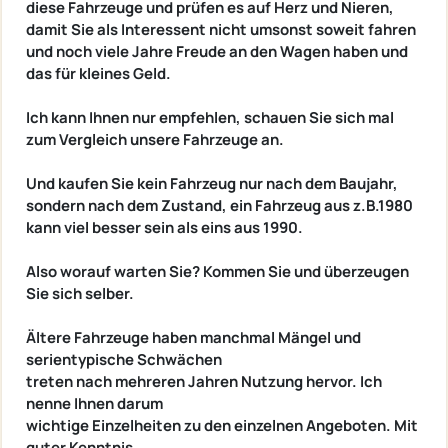
diese Fahrzeuge und prüfen es auf Herz und Nieren,
damit Sie als Interessent nicht umsonst soweit fahren
und noch viele Jahre Freude an den Wagen haben und
das für kleines Geld.
Ich kann Ihnen nur empfehlen, schauen Sie sich mal
zum Vergleich unsere Fahrzeuge an.
Und kaufen Sie kein Fahrzeug nur nach dem Baujahr,
sondern nach dem Zustand, ein Fahrzeug aus z.B.1980
kann viel besser sein als eins aus 1990.
Also worauf warten Sie? Kommen Sie und überzeugen
Sie sich selber.
Ältere Fahrzeuge haben manchmal Mängel und
serientypische Schwächen
treten nach mehreren Jahren Nutzung hervor. Ich
nenne Ihnen darum
wichtige Einzelheiten zu den einzelnen Angeboten. Mit
guter Kenntnis