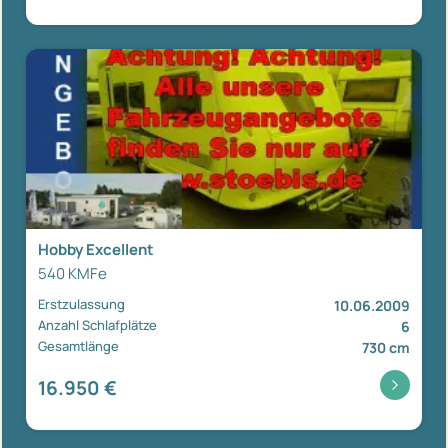
Hobby Excellent
540 KMFe
Erstzulassung
10.06.2009
Anzahl Schlafplätze
6
Gesamtlänge
730 cm
16.950 €