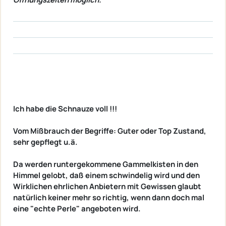
Ich habe die Schnauze voll !!!
Vom Mißbrauch der Begriffe: Guter oder Top Zustand,
sehr gepflegt u.ä.
Da werden runtergekommene Gammelkisten in den
Himmel gelobt, daß einem schwindelig wird und den
Wirklichen ehrlichen Anbietern mit Gewissen glaubt
natürlich keiner mehr so richtig, wenn dann doch mal
eine "echte Perle" angeboten wird.