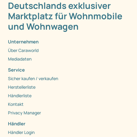
Deutschlands exklusiver
Marktplatz für Wohnmobile
und Wohnwagen
Unternehmen
Über Caraworld
Mediadaten
Service
Sicher kaufen / verkaufen
Herstellerliste
Händlerliste
Kontakt
Privacy Manager
Händler
Händler Login