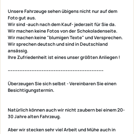
Unsere Fahrzeuge sehen übigens nicht nur auf dem
Foto gut aus.
Wir sind -auch nach dem Kauf- jederzeit für Sie da.
Wir machen keine Fotos von der Schokoladenseite.
Wir machen keine "blumigen Texte" und Versprechen.
Wir sprechen deutsch und sind in Deutschland
ansässig.
Ihre Zufriedenheit ist eines unser größten Anliegen !
--------------------------------------------------------------------------------
Überzeugen Sie sich selbst - Vereinbaren Sie einen
Besichtigungstermin.
Natürlich können auch wir nicht zaubern bei einem 20-
30 Jahre alten Fahrzeug.
Aber wir stecken sehr viel Arbeit und Mühe auch in