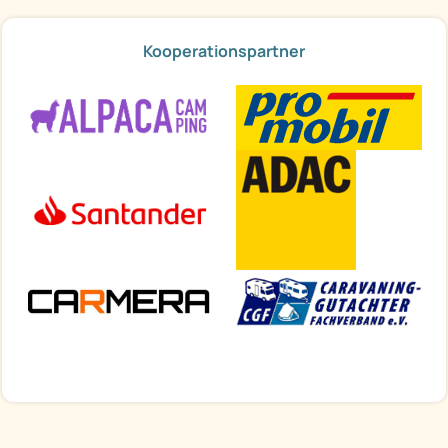
Kooperationspartner