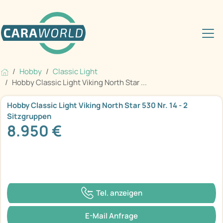
Hobby
Classic Light
Hobby Classic Light Viking North Star ...
Hobby Classic Light Viking North Star 530 Nr. 14 - 2
Sitzgruppen
8.950 €
Tel. anzeigen
E-Mail Anfrage