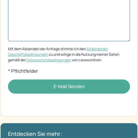
Mit dem Absenden der Anfrage stimme ich den
Allgemeinen
Geschäftsbedingungen
zu und willige in die Nutzung meiner Daten
gemäß der
Datenschutzbedingungen
von caraworld ein
* Pflichtfelder
E-Mail Senden
Entdecken Sie mehr: