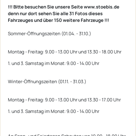
!!! Bitte besuchen Sie unsere Seite www.stoebis.de
denn nur dort sehen Sie alle 31 Fotos dieses
Fahrzeuges und über 150 weitere Fahrzeuge !!!
Sommer-Öffnungszeiten (01.04. - 31.10.)
Montag - Freitag: 9.00 - 13.00 Uhr und 13.30 - 18.00 Uhr
1. und 3. Samstag im Monat: 9.00 - 14.00 Uhr
Winter-Öffnungszeiten (01.11. - 31.03.)
Montag - Freitag: 9.00 - 13.00 Uhr und 13.30 - 17.00 Uhr
1. und 3. Samstag im Monat: 9.00 - 14.00 Uhr