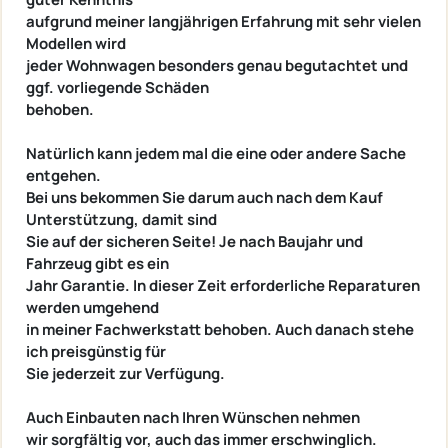
aufgrund meiner langjährigen Erfahrung mit sehr vielen
Modellen wird
jeder Wohnwagen besonders genau begutachtet und
ggf. vorliegende Schäden
behoben.
Natürlich kann jedem mal die eine oder andere Sache
entgehen.
Bei uns bekommen Sie darum auch nach dem Kauf
Unterstützung, damit sind
Sie auf der sicheren Seite! Je nach Baujahr und
Fahrzeug gibt es ein
Jahr Garantie. In dieser Zeit erforderliche Reparaturen
werden umgehend
in meiner Fachwerkstatt behoben. Auch danach stehe
ich preisgünstig für
Sie jederzeit zur Verfügung.
Auch Einbauten nach Ihren Wünschen nehmen
wir sorgfältig vor, auch das immer erschwinglich.