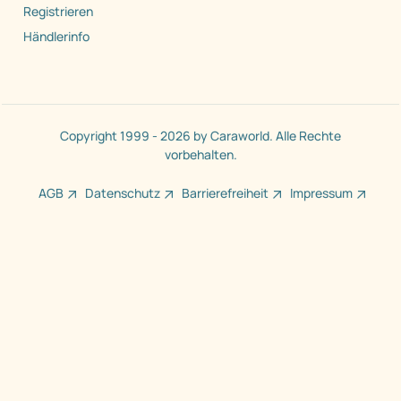
Registrieren
Händlerinfo
Copyright 1999 - 2026 by Caraworld. Alle Rechte
vorbehalten.
AGB
Datenschutz
Barrierefreiheit
Impressum