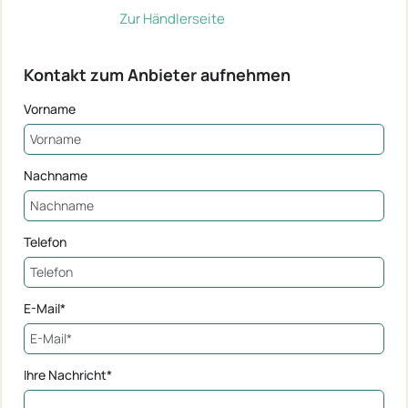
Zur Händlerseite
Kontakt zum Anbieter aufnehmen
Vorname
Nachname
Telefon
E-Mail*
Ihre Nachricht*