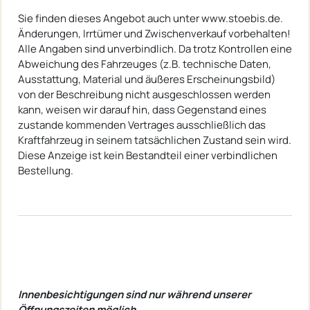
Sie finden dieses Angebot auch unter www.stoebis.de.
Änderungen, Irrtümer und Zwischenverkauf vorbehalten!
Alle Angaben sind unverbindlich. Da trotz Kontrollen eine
Abweichung des Fahrzeuges (z.B. technische Daten,
Ausstattung, Material und äußeres Erscheinungsbild)
von der Beschreibung nicht ausgeschlossen werden
kann, weisen wir darauf hin, dass Gegenstand eines
zustande kommenden Vertrages ausschließlich das
Kraftfahrzeug in seinem tatsächlichen Zustand sein wird.
Diese Anzeige ist kein Bestandteil einer verbindlichen
Bestellung.
Innenbesichtigungen sind nur während unserer
Öffnungszeiten möglich.