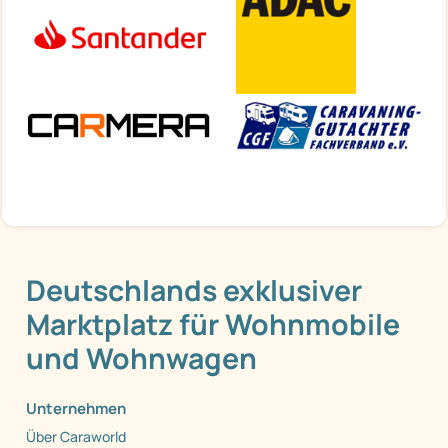
Deutschlands exklusiver
Marktplatz für Wohnmobile
und Wohnwagen
Unternehmen
Über Caraworld