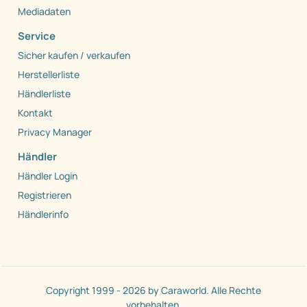
Mediadaten
Service
Sicher kaufen / verkaufen
Herstellerliste
Händlerliste
Kontakt
Privacy Manager
Händler
Händler Login
Registrieren
Händlerinfo
Copyright 1999 - 2026 by Caraworld. Alle Rechte
vorbehalten.