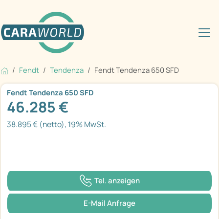
Fendt
Tendenza
Fendt Tendenza 650 SFD
Fendt Tendenza 650 SFD
46.285 €
38.895 € (netto), 19% MwSt.
Tel. anzeigen
E-Mail Anfrage