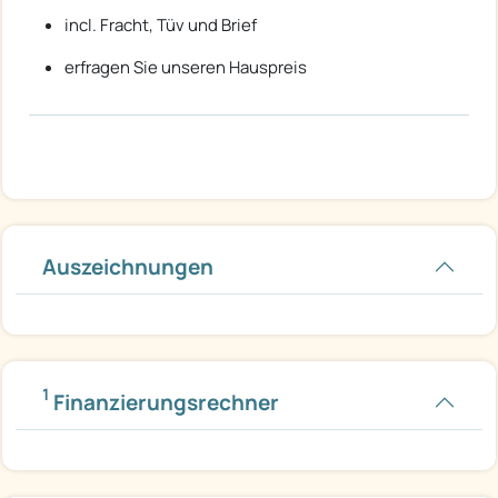
incl. Fracht, Tüv und Brief
erfragen Sie unseren Hauspreis
Auszeichnungen
1
Finanzierungsrechner