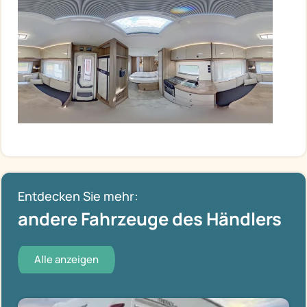
Entdecken Sie mehr:
andere Fahrzeuge des Händlers
Alle anzeigen