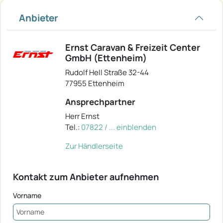
Anbieter
Ernst Caravan & Freizeit Center
GmbH (Ettenheim)
Rudolf Hell Straße 32-44
77955 Ettenheim
Ansprechpartner
Herr Ernst
Tel.:
07822 / ... einblenden
Zur Händlerseite
Kontakt zum Anbieter aufnehmen
Vorname