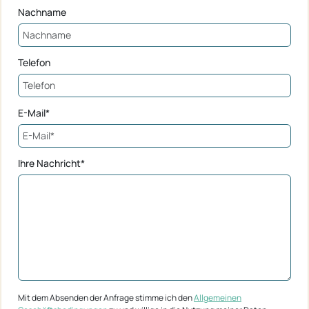
Nachname
Telefon
E-Mail*
Ihre Nachricht*
Mit dem Absenden der Anfrage stimme ich den
Allgemeinen