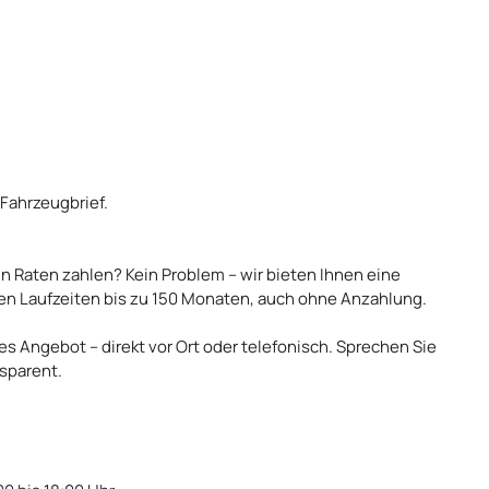
 Fahrzeugbrief.
 Raten zahlen? Kein Problem – wir bieten Ihnen eine
en Laufzeiten bis zu 150 Monaten, auch ohne Anzahlung.
es Angebot – direkt vor Ort oder telefonisch. Sprechen Sie
nsparent.