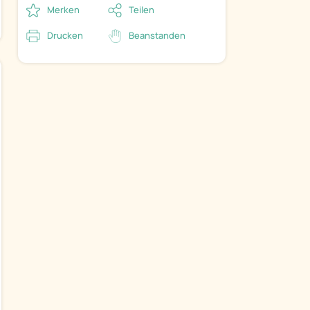
Merken
Teilen
Drucken
Beanstanden