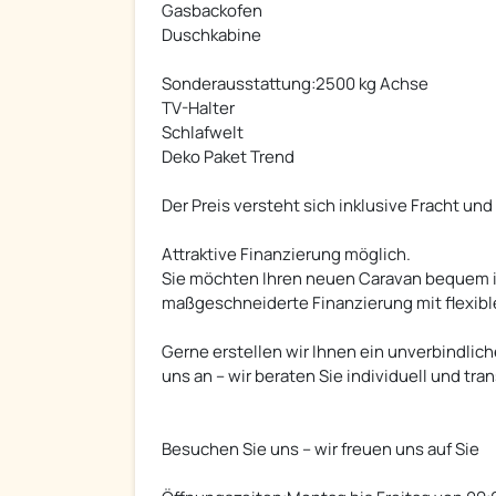
Gasbackofen
Duschkabine
Sonderausstattung:2500 kg Achse
TV-Halter
Schlafwelt
Deko Paket Trend
Der Preis versteht sich inklusive Fracht und
Attraktive Finanzierung möglich.
Sie möchten Ihren neuen Caravan bequem in
maßgeschneiderte Finanzierung mit flexibl
Gerne erstellen wir Ihnen ein unverbindlich
uns an – wir beraten Sie individuell und tra
Besuchen Sie uns – wir freuen uns auf Sie