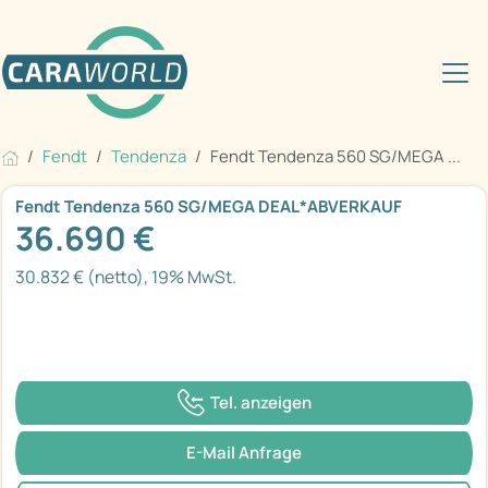
Fendt
Tendenza
Fendt Tendenza 560 SG/MEGA ...
Fendt Tendenza 560 SG/MEGA DEAL*ABVERKAUF
36.690 €
30.832 € (netto), 19% MwSt.
Tel. anzeigen
E-Mail Anfrage