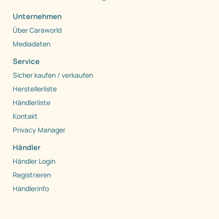
Unternehmen
Über Caraworld
Mediadaten
Service
Sicher kaufen / verkaufen
Herstellerliste
Händlerliste
Kontakt
Privacy Manager
Händler
Händler Login
Registrieren
Händlerinfo