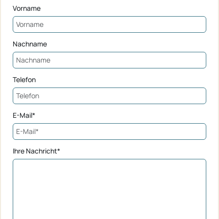
Vorname
Nachname
Telefon
E-Mail*
Ihre Nachricht*