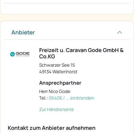
Anbieter
Freizeit u. Caravan Gode GmbH &
Co.KG
Schwarzer See 15
49134 Wallenhorst
Ansprechpartner
Herr Nico Gode
Tel.:
05406 / ... einblenden
Zur Händlerseite
Kontakt zum Anbieter aufnehmen