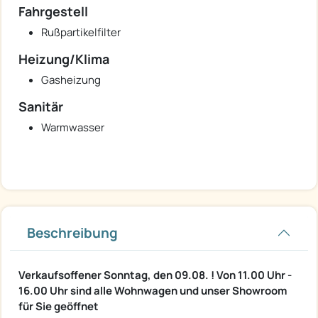
Fahrgestell
Rußpartikelfilter
Heizung/Klima
Gasheizung
Sanitär
Warmwasser
Beschreibung
Verkaufsoffener Sonntag, den 09.08. ! Von 11.00 Uhr -
16.00 Uhr sind alle Wohnwagen und unser Showroom
für Sie geöffnet