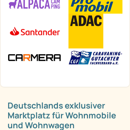
Deutschlands exklusiver
Marktplatz für Wohnmobile
und Wohnwagen