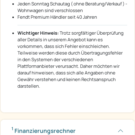
Jeden Sonntag Schautag ( ohne Beratung/Verkauf ) -
Wohnwagen sind verschlossen
Fendt Premium Händler seit 40 Jahren
Wichtiger Hinweis:
Trotz sorgfältiger Überprüfung
aller Details in unserem Angebot kann es
vorkommen, dass sich Fehler einschleichen.
Teilweise werden diese durch Übertragungsfehler
in den Systemen der verschiedenen
Plattformanbieter verursacht. Daher möchten wir
darauf hinweisen, dass sich alle Angaben ohne
Gewähr verstehen und keinen Rechtsanspruch
darstellen.
1
Finanzierungsrechner