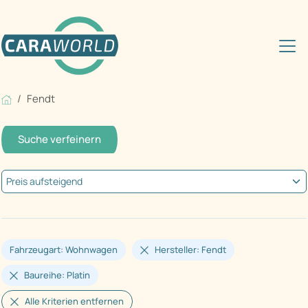
Fendt
Suche verfeinern
Fahrzeugart: Wohnwagen
Hersteller: Fendt
Baureihe: Platin
Alle Kriterien entfernen