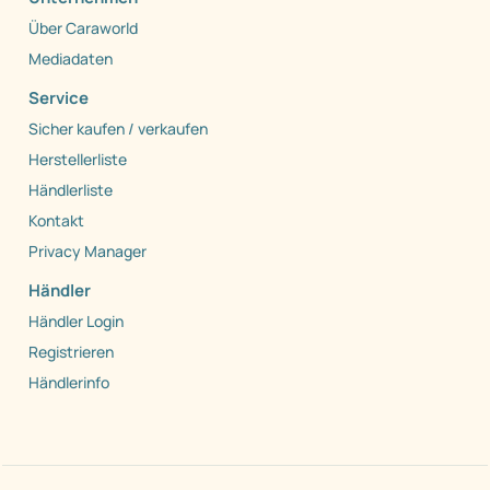
Über Caraworld
Mediadaten
Service
Sicher kaufen / verkaufen
Herstellerliste
Händlerliste
Kontakt
Privacy Manager
Händler
Händler Login
Registrieren
Händlerinfo