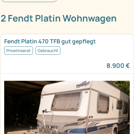
2 Fendt Platin Wohnwagen
Fendt Platin 470 TFB gut gepflegt
Privatinserat
Gebraucht
8.900 €