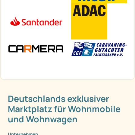
Deutschlands exklusiver
Marktplatz für Wohnmobile
und Wohnwagen
Unternehmen