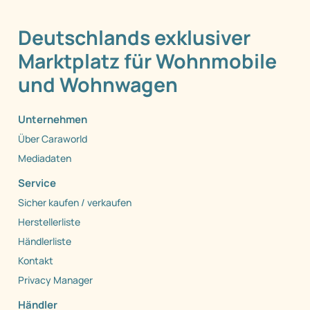
Deutschlands exklusiver
Marktplatz für Wohnmobile
und Wohnwagen
Unternehmen
Über Caraworld
Mediadaten
Service
Sicher kaufen / verkaufen
Herstellerliste
Händlerliste
Kontakt
Privacy Manager
Händler