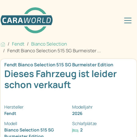
Fendt
Bianco Selection
Fendt Bianco Selection 515 SG Burmeister ...
Fendt Bianco Selection 515 SG Burmeister Edition
Dieses Fahrzeug ist leider
schon verkauft
Hersteller
Modelljahr
Fendt
2026
Modell
Schlafplätze
Bianco Selection 515 SG
2
Burmeister Edition