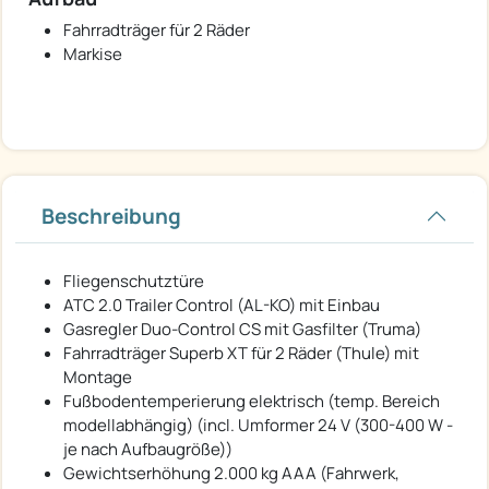
Fahrradträger für 2 Räder
Markise
Beschreibung
Fliegenschutztüre
ATC 2.0 Trailer Control (AL-KO) mit Einbau
Gasregler Duo-Control CS mit Gasfilter (Truma)
Fahrradträger Superb XT für 2 Räder (Thule) mit
Montage
Fußbodentemperierung elektrisch (temp. Bereich
modellabhängig) (incl. Umformer 24 V (300-400 W -
je nach Aufbaugröße))
Gewichtserhöhung 2.000 kg AAA (Fahrwerk,