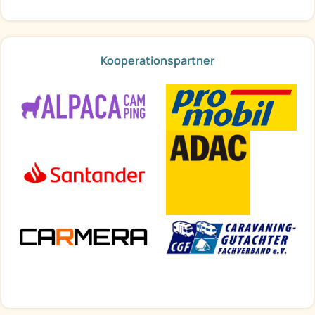
Kooperationspartner