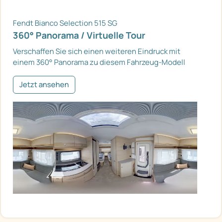
Fendt Bianco Selection 515 SG
360° Panorama / Virtuelle Tour
Verschaffen Sie sich einen weiteren Eindruck mit
einem 360° Panorama zu diesem Fahrzeug-Modell
Jetzt ansehen