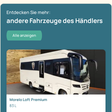
Entdecken Sie mehr:
andere Fahrzeuge des Händlers
Alle anzeigen
Morelo Loft Premium
83 L