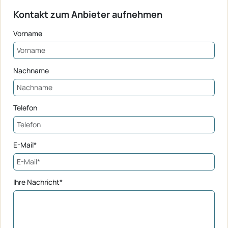
Kontakt zum Anbieter aufnehmen
Vorname
Nachname
Telefon
E-Mail*
Ihre Nachricht*