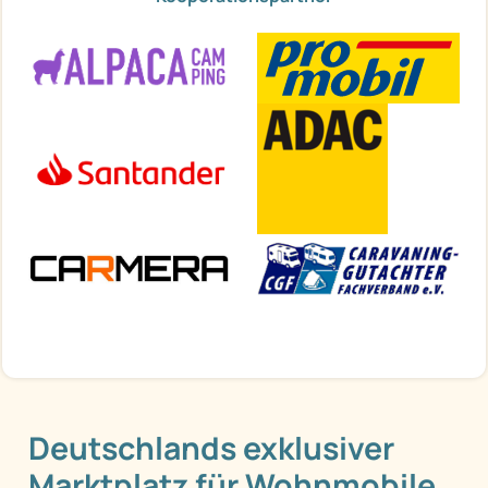
Deutschlands exklusiver
Marktplatz für Wohnmobile