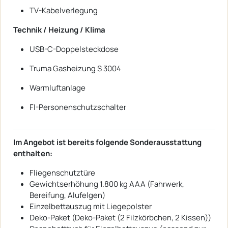
TV-Kabelverlegung
Technik / Heizung / Klima
USB-C-Doppelsteckdose
Truma Gasheizung S 3004
Warmluftanlage
FI-Personenschutzschalter
Im Angebot ist bereits folgende Sonderausstattung
enthalten:
Fliegenschutztüre
Gewichtserhöhung 1.800 kg AAA (Fahrwerk,
Bereifung, Alufelgen)
Einzelbettauszug mit Liegepolster
Deko-Paket (Deko-Paket (2 Filzkörbchen, 2 Kissen))