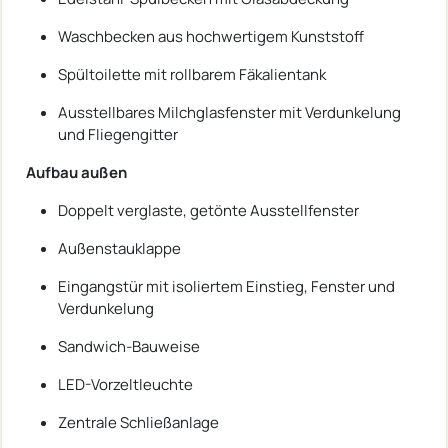
Waschbecken aus hochwertigem Kunststoff
Spültoilette mit rollbarem Fäkalientank
Ausstellbares Milchglasfenster mit Verdunkelung
und Fliegengitter
Aufbau außen
Doppelt verglaste, getönte Ausstellfenster
Außenstauklappe
Eingangstür mit isoliertem Einstieg, Fenster und
Verdunkelung
Sandwich-Bauweise
LED-Vorzeltleuchte
Zentrale Schließanlage