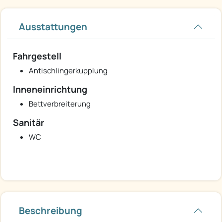
Ausstattungen
Fahrgestell
Antischlingerkupplung
Inneneinrichtung
Bettverbreiterung
Sanitär
WC
Beschreibung