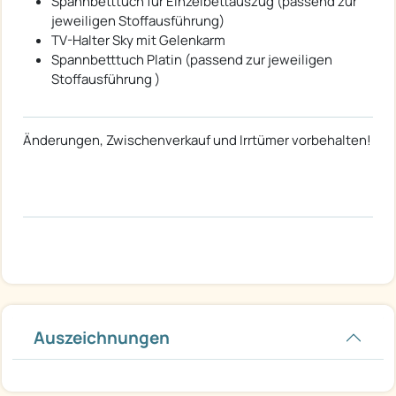
Spannbetttuch für Einzelbettauszug (passend zur
jeweiligen Stoffausführung)
TV-Halter Sky mit Gelenkarm
Spannbetttuch Platin (passend zur jeweiligen
Stoffausführung )
Änderungen, Zwischenverkauf und Irrtümer vorbehalten!
Auszeichnungen