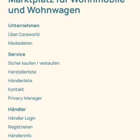
und Wohnwagen
Unternehmen
Über Caraworld
Mediadaten
Service
Sicher kaufen / verkaufen
Herstellerliste
Händlerliste
Kontakt
Privacy Manager
Händler
Händler Login
Registrieren
Händlerinfo