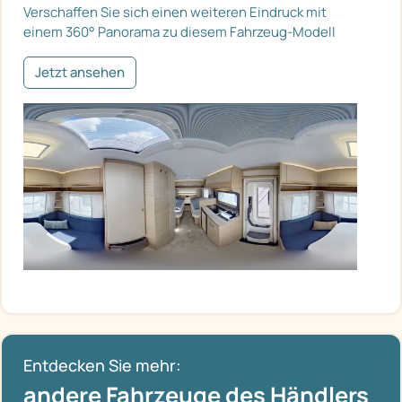
Verschaffen Sie sich einen weiteren Eindruck mit
einem 360° Panorama zu diesem Fahrzeug-Modell
Jetzt ansehen
Entdecken Sie mehr:
andere Fahrzeuge des Händlers