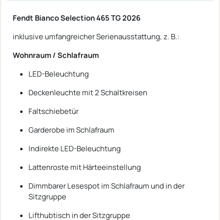
Fendt Bianco Selection 465 TG 2026
inklusive umfangreicher Serienausstattung, z. B.:
Wohnraum / Schlafraum
LED-Beleuchtung
Deckenleuchte mit 2 Schaltkreisen
Faltschiebetür
Garderobe im Schlafraum
Indirekte LED-Beleuchtung
Lattenroste mit Härteeinstellung
Dimmbarer Lesespot im Schlafraum und in der
Sitzgruppe
Lifthubtisch in der Sitzgruppe