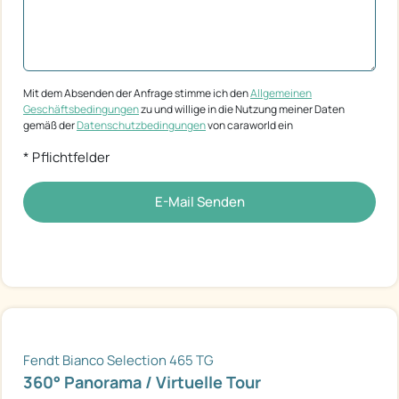
Mit dem Absenden der Anfrage stimme ich den
Allgemeinen
Geschäftsbedingungen
zu und willige in die Nutzung meiner Daten
gemäß der
Datenschutzbedingungen
von caraworld ein
* Pflichtfelder
E-Mail Senden
Fendt Bianco Selection 465 TG
360° Panorama / Virtuelle Tour