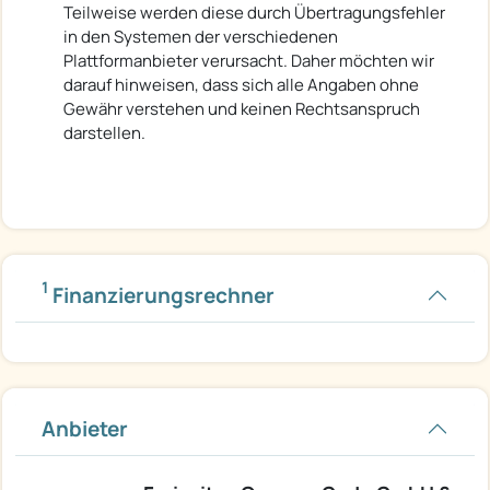
Teilweise werden diese durch Übertragungsfehler
in den Systemen der verschiedenen
Plattformanbieter verursacht. Daher möchten wir
darauf hinweisen, dass sich alle Angaben ohne
Gewähr verstehen und keinen Rechtsanspruch
darstellen.
1
Finanzierungsrechner
Anbieter