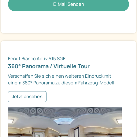
E-Mail Senden
Fendt Bianco Activ 515 SGE
360° Panorama / Virtuelle Tour
Verschaffen Sie sich einen weiteren Eindruck mit
einem 360° Panorama zu diesem Fahrzeug-Modell
Jetzt ansehen