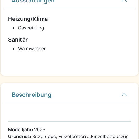
Ausstattungen
Heizung/Klima
Gasheizung
Sanitär
Warmwasser
Beschreibung
Modelljahr:
2026
Grundriss:
Sitzgruppe, Einzelbetten u.Einzelbettauszug