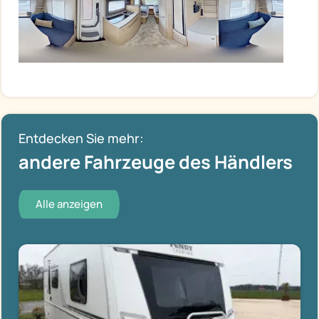
Entdecken Sie mehr:
andere Fahrzeuge des Händlers
Alle anzeigen