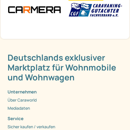
Deutschlands exklusiver
Marktplatz für Wohnmobile
und Wohnwagen
Unternehmen
Über Caraworld
Mediadaten
Service
Sicher kaufen / verkaufen