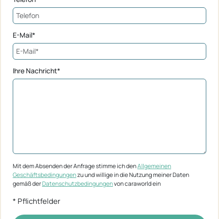
E-Mail*
Ihre Nachricht*
Mit dem Absenden der Anfrage stimme ich den
Allgemeinen
Geschäftsbedingungen
zu und willige in die Nutzung meiner Daten
gemäß der
Datenschutzbedingungen
von caraworld ein
* Pflichtfelder