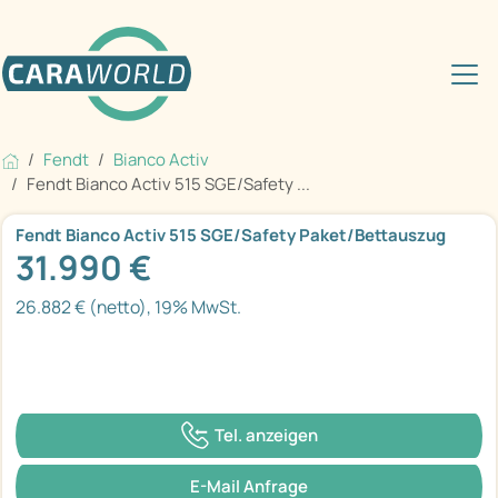
Fendt
Bianco Activ
Fendt Bianco Activ 515 SGE/Safety ...
Fendt Bianco Activ 515 SGE/Safety Paket/Bettauszug
31.990 €
26.882 € (netto), 19% MwSt.
Tel. anzeigen
E-Mail Anfrage