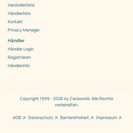
Herstellerliste
Händlerliste
Kontakt
Privacy Manager
Händler
Händler Login
Registrieren
Händlerinfo
Copyright 1999 - 2026 by Caraworld. Alle Rechte
vorbehalten.
AGB
Datenschutz
Barrierefreiheit
Impressum