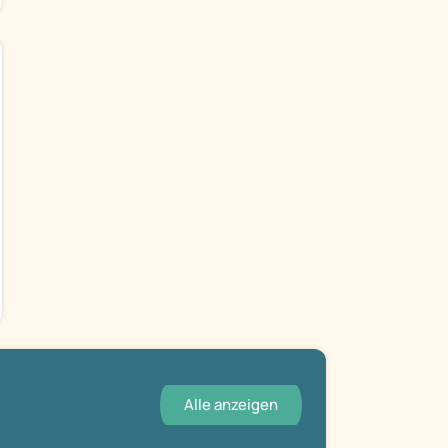
Alle anzeigen