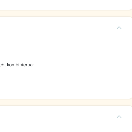
icht kombinierbar