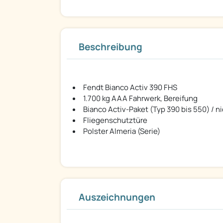
Beschreibung
Fendt Bianco Activ 390 FHS
1.700 kg AAA Fahrwerk, Bereifung
Bianco Activ-Paket (Typ 390 bis 550) / n
Fliegenschutztüre
Polster Almeria (Serie)
Auszeichnungen