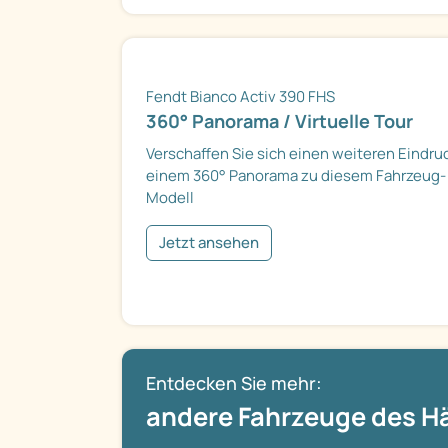
Fendt Bianco Activ 390 FHS
360° Panorama / Virtuelle Tour
Verschaffen Sie sich einen weiteren Eindru
einem 360° Panorama zu diesem Fahrzeug-
Modell
Jetzt ansehen
Entdecken Sie mehr:
andere Fahrzeuge des H