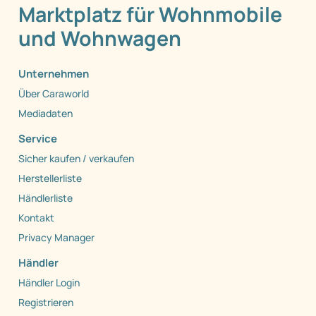
Marktplatz für Wohnmobile
und Wohnwagen
Unternehmen
Über Caraworld
Mediadaten
Service
Sicher kaufen / verkaufen
Herstellerliste
Händlerliste
Kontakt
Privacy Manager
Händler
Händler Login
Registrieren