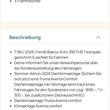
3-Flammkocher
Beschreibung
? NEU 2026 | Fendt Bianco Activ 390 FHS ? kompakt,
gemütlich & perfekt für Familien
Gerne Informiert Sie unser Verkaufspersonal über
die Sonderausstattung des Fahrzeuges.
Sommer-Aktion 2026 Dachklimaanlage (Sichern Sie
sich jetzt eine Truma Aventa Comfort
Dachklimaanlage inkl. Montage beim Kauf eines
Fahrzeuges für den Sonderpreis von zzgl. 1890,-,.*(+
300,-, bei zusätzlichem Dachausschnitt))
Dachklimaanlage Truma Aventa comfort
Klimaanlage Aventa comfort