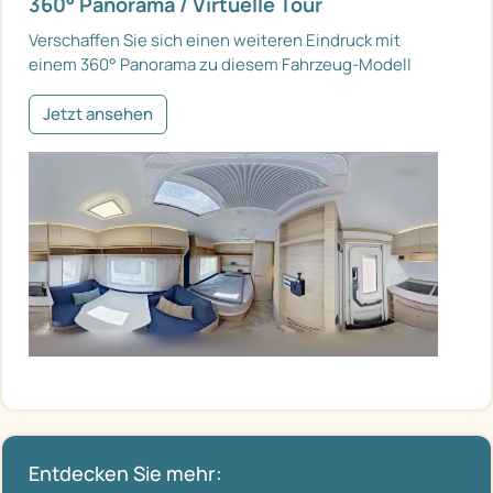
360° Panorama / Virtuelle Tour
Verschaffen Sie sich einen weiteren Eindruck mit
einem 360° Panorama zu diesem Fahrzeug-Modell
Jetzt ansehen
Entdecken Sie mehr: