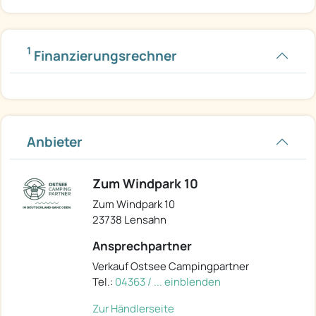
1
Finanzierungsrechner
Anbieter
Zum Windpark 10
Zum Windpark 10
23738 Lensahn
Ansprechpartner
Verkauf Ostsee Campingpartner
Tel.:
04363 / ... einblenden
Zur Händlerseite