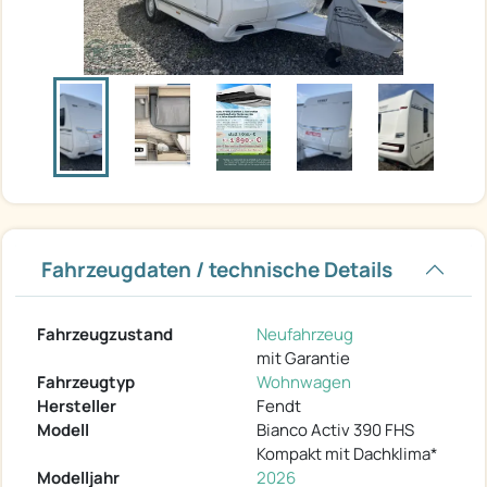
Fahrzeugdaten / technische Details
Fahrzeugzustand
Neufahrzeug
mit Garantie
Fahrzeugtyp
Wohnwagen
Hersteller
Fendt
Modell
Bianco Activ 390 FHS
Kompakt mit Dachklima*
Modelljahr
2026