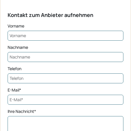
Kontakt zum Anbieter aufnehmen
Vorname
Nachname
Telefon
E-Mail*
Ihre Nachricht*