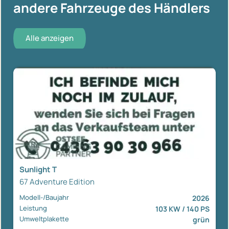
andere Fahrzeuge des Händlers
Alle anzeigen
Sunlight T
67 Adventure Edition
Modell-/Baujahr
2026
Leistung
103 KW / 140 PS
Umweltplakette
grün