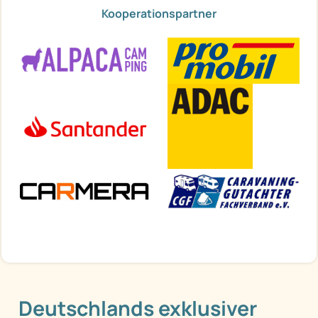
Kooperationspartner
Deutschlands exklusiver