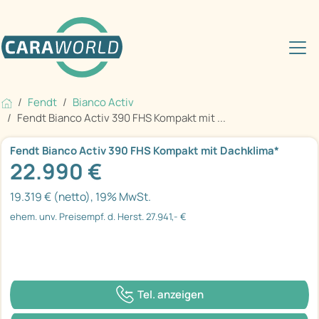
Fendt
Bianco Activ
Fendt Bianco Activ 390 FHS Kompakt mit ...
Fendt Bianco Activ 390 FHS Kompakt mit Dachklima*
22.990 €
19.319 € (netto), 19% MwSt.
ehem. unv. Preisempf. d. Herst. 27.941,- €
Tel. anzeigen