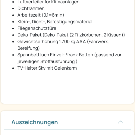
Luftverteiler für Klimaanlagen
Dichtrahmen
Arbeitszeit (0,1=6min)
Klein-, Dicht-, Befestigungsmaterial
Fliegenschutztüre
Deko-Paket (Deko-Paket (2 Filzkörbchen, 2 Kissen))
Gewichtserhöhung 1.700 kg AAA (Fahrwerk,
Bereifung)
Spannbetttuch Einzel- /franz.Betten (passend zur
jeweiligen Stoffausführung )
TV-Halter Sky mit Gelenkarm
Auszeichnungen