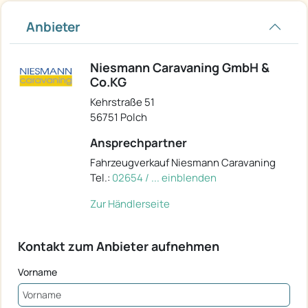
Anbieter
Niesmann Caravaning GmbH &
Co.KG
Kehrstraße 51
56751 Polch
Ansprechpartner
Fahrzeugverkauf Niesmann Caravaning
Tel.:
02654 / ... einblenden
Zur Händlerseite
Kontakt zum Anbieter aufnehmen
Vorname