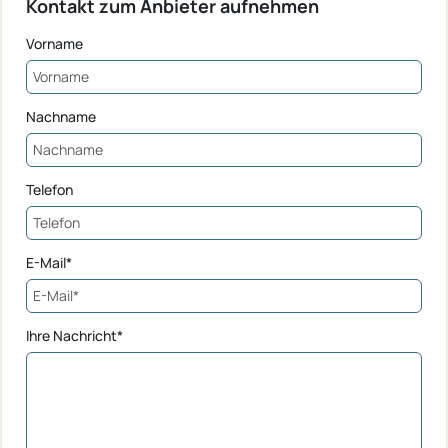
Kontakt zum Anbieter aufnehmen
Vorname
Nachname
Telefon
E-Mail*
Ihre Nachricht*