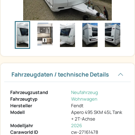
Fahrzeugdaten / technische Details
Fahrzeugzustand
Neufahrzeug
Fahrzeugtyp
Wohnwagen
Hersteller
Fendt
Modell
Apero 495 SKM 45L Tank
+ 2T-Achse
Modelljahr
2026
Caraworld ID
cw-27161478