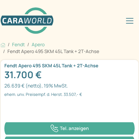
Fendt
Apero
Fendt Apero 495 SKM 45L Tank + 2T-Achse
Fendt Apero 495 SKM 45L Tank + 2T-Achse
31.700 €
26.639 € (netto), 19% MwSt.
ehem. unv. Preisempf. d. Herst. 33.507,- €
Tel. anzeigen