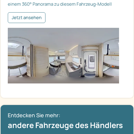
einem 360° Panorama zu diesem Fahrzeug-Modell
Jetzt ansehen
Entdecken Sie mehr:
andere Fahrzeuge des Händlers