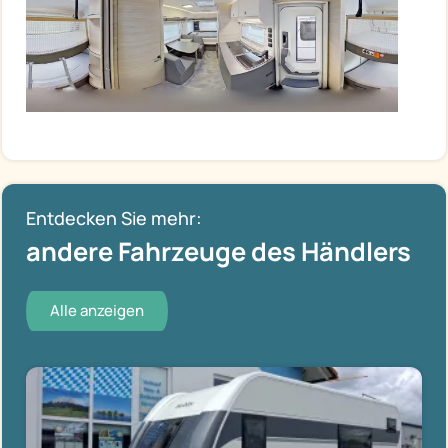
Entdecken Sie mehr:
andere Fahrzeuge des Händlers
Alle anzeigen