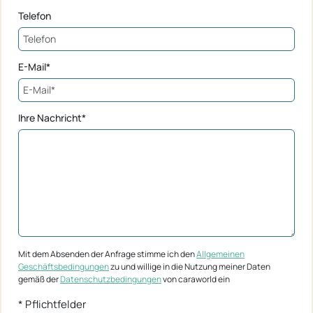
Telefon
E-Mail*
Ihre Nachricht*
Mit dem Absenden der Anfrage stimme ich den
Allgemeinen
Geschäftsbedingungen
zu und willige in die Nutzung meiner Daten
gemäß der
Datenschutzbedingungen
von caraworld ein
* Pflichtfelder