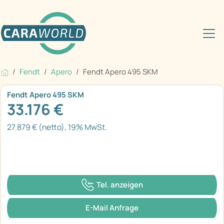
Fendt
Apero
Fendt Apero 495 SKM
Fendt Apero 495 SKM
33.176 €
27.879 € (netto), 19% MwSt.
Tel. anzeigen
E-Mail Anfrage