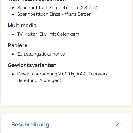
Spannbetttuch Etagenbetten (2 Stück)
Spannbetttuch Einzel- /franz.Betten
Multimedia
TV-Halter "Sky" mit Gelenkarm
Papiere
Zulassungsdokumente
Gewichtsvarianten
Gewichtserhöhung 2.000 kg AAA (Fahrwerk,
Bereifung, Alufelgen)
Beschreibung