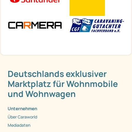
Deutschlands exklusiver
Marktplatz für Wohnmobile
und Wohnwagen
Unternehmen
Über Caraworld
Mediadaten