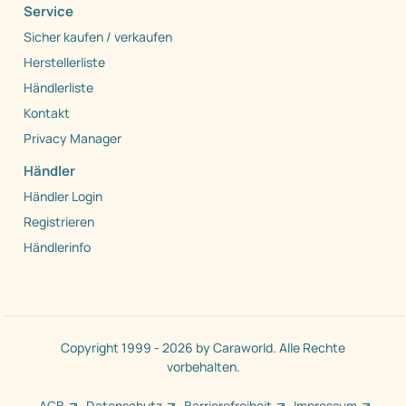
Service
Sicher kaufen / verkaufen
Herstellerliste
Händlerliste
Kontakt
Privacy Manager
Händler
Händler Login
Registrieren
Händlerinfo
Copyright 1999 - 2026 by Caraworld. Alle Rechte
vorbehalten.
AGB
Datenschutz
Barrierefreiheit
Impressum