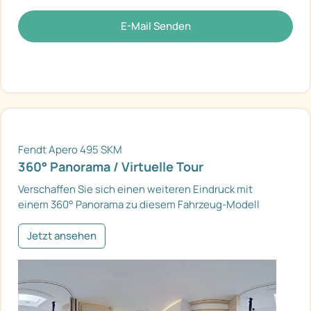
E-Mail Senden
Fendt Apero 495 SKM
360° Panorama / Virtuelle Tour
Verschaffen Sie sich einen weiteren Eindruck mit
einem 360° Panorama zu diesem Fahrzeug-Modell
Jetzt ansehen